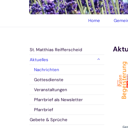
© privat
Home
Gemein
Aktu
St. Matthias Reifferscheid
Aktuelles
Nachrichten
Gottesdienste
Veranstaltungen
Pfarrbrief als Newsletter
Pfarrbrief
Gebete & Sprüche