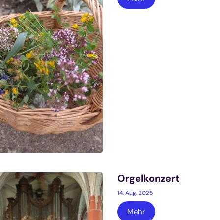
Orgelkonzert
14. Aug. 2026
Mehr