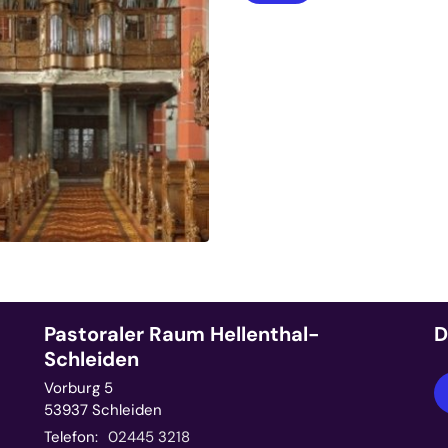
Pastoraler Raum Hellenthal-
D
Schleiden
Vorburg 5
53937
Schleiden
Telefon:
02445 3218