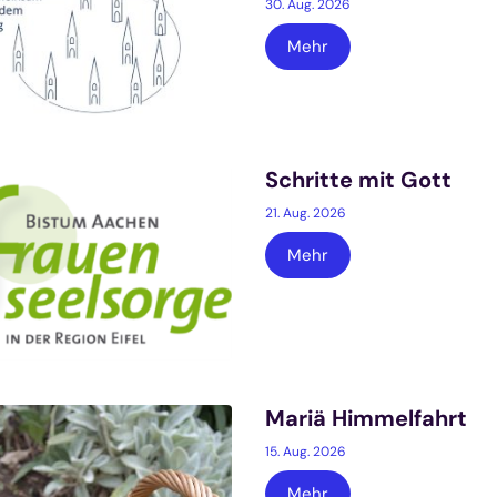
30. Aug. 2026
Mehr
Schritte mit Gott
21. Aug. 2026
Mehr
Mariä Himmelfahrt
15. Aug. 2026
Mehr