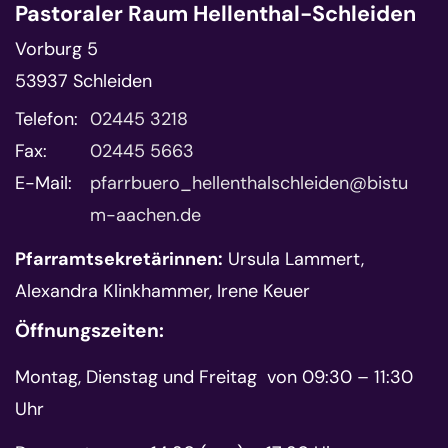
Pastoraler Raum Hellenthal-Schleiden
Vorburg 5
53937
Schleiden
Telefon:
02445 3218
Fax:
02445 5663
E-Mail:
pfarrbuero_hellenthalschleiden@bistu
m-aachen.de
Pfarramtsekretärinnen:
Ursula Lammert,
Alexandra Klinkhammer, Irene Keuer
Öffnungszeiten:
Montag, Dienstag und Freitag von 09:30 – 11:30
Uhr