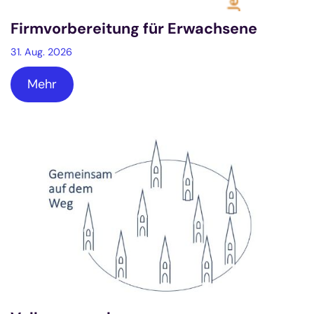
Firmvorbereitung für Erwachsene
31. Aug. 2026
Mehr