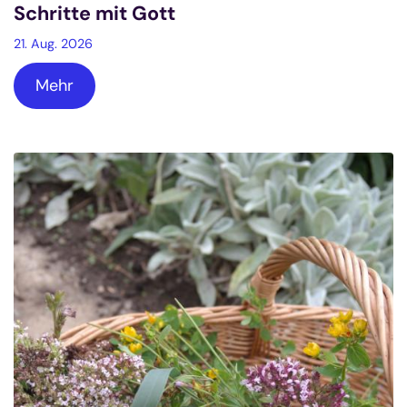
Schritte mit Gott
21. Aug. 2026
Mehr