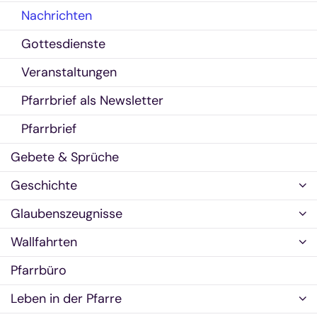
Nachrichten
Gottesdienste
Veranstaltungen
Pfarrbrief als Newsletter
Pfarrbrief
Gebete & Sprüche
Geschichte
Glaubenszeugnisse
Wallfahrten
Pfarrbüro
Leben in der Pfarre