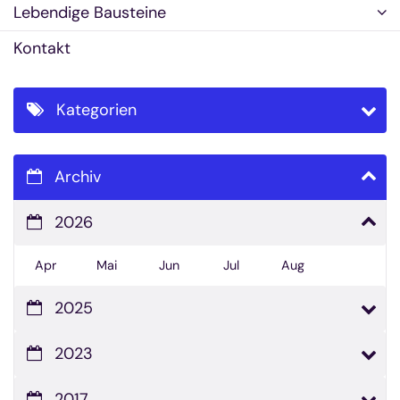
Lebendige Bausteine
Kontakt
Kategorien
Archiv
2026
Apr
Mai
Jun
Jul
Aug
2025
2023
2017