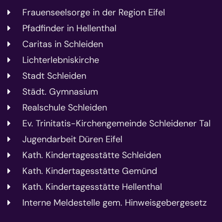
Frauenseelsorge in der Region Eifel
Pfadfinder in Hellenthal
Caritas in Schleiden
Lichterlebniskirche
Stadt Schleiden
Städt. Gymnasium
Realschule Schleiden
Ev. Trinitatis-Kirchengemeinde Schleidener Tal
Jugendarbeit Düren Eifel
Kath. Kindertagesstätte Schleiden
Kath. Kindertagesstätte Gemünd
Kath. Kindertagesstätte Hellenthal
Interne Meldestelle gem. Hinweisgebergesetz