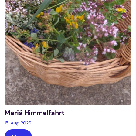
Mariä Himmelfahrt
15. Aug. 2026