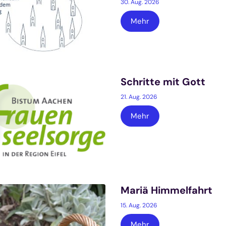
30. Aug. 2026
Mehr
Schritte mit Gott
21. Aug. 2026
Mehr
Mariä Himmelfahrt
15. Aug. 2026
Mehr