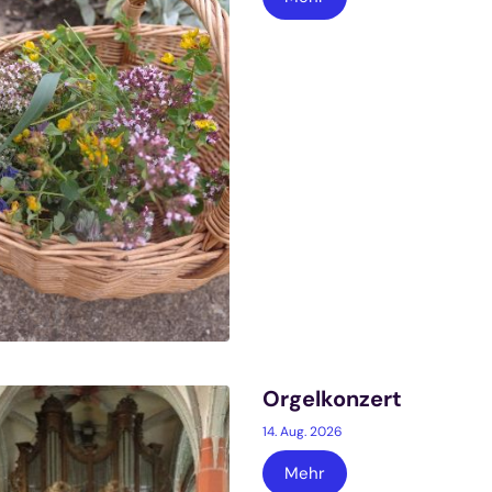
Orgelkonzert
14. Aug. 2026
Mehr