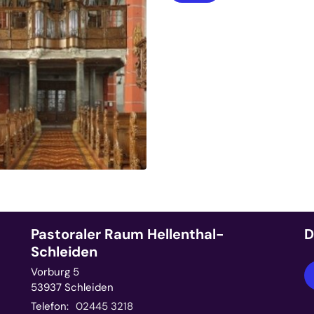
Pastoraler Raum Hellenthal-
D
Schleiden
Vorburg 5
53937
Schleiden
Telefon:
02445 3218