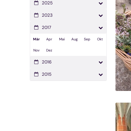
2025
2023
2017
Mär
Apr
Mai
Aug
Sep
Okt
Nov
Dez
2016
2015