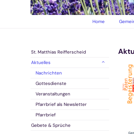
© privat
Home
Gemein
Aktu
St. Matthias Reifferscheid
Aktuelles
Nachrichten
Gottesdienste
Veranstaltungen
Pfarrbrief als Newsletter
Pfarrbrief
Gebete & Sprüche