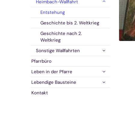
Heimbach-Wallfahrt
Entstehung
Geschichte bis 2. Weltkrieg
Geschichte nach 2.
Weltkrieg
Sonstige Wallfahrten
Pfarrbüro
Leben in der Pfarre
Lebendige Bausteine
Kontakt