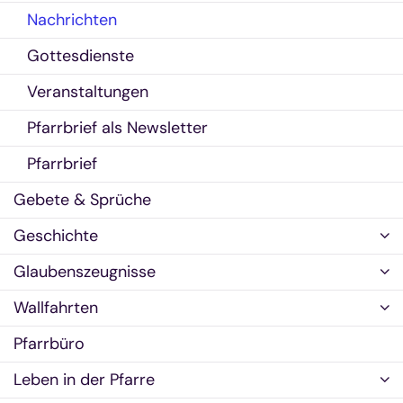
Nachrichten
Gottesdienste
Veranstaltungen
Pfarrbrief als Newsletter
Pfarrbrief
Gebete & Sprüche
Geschichte
Glaubenszeugnisse
Wallfahrten
Pfarrbüro
Leben in der Pfarre