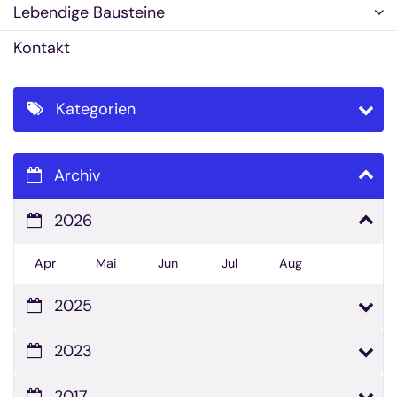
Lebendige Bausteine
Kontakt
Kategorien
Archiv
2026
Apr
Mai
Jun
Jul
Aug
2025
2023
2017