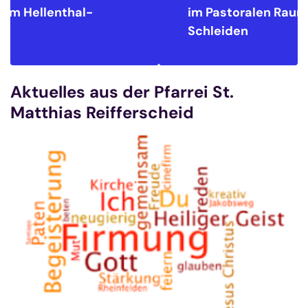
im Pastoralen Raum
Hellenthal-
Schleiden
Aktuelles aus der Pfarrei St.
Matthias Reifferscheid