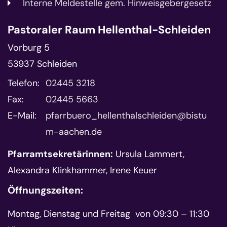
Interne Meldestelle gem. Hinweisgebergesetz
Pastoraler Raum Hellenthal-Schleiden
Vorburg 5
53937
Schleiden
Telefon:
02445 3218
Fax:
02445 5663
E-Mail:
pfarrbuero_hellenthalschleiden@bistu
m-aachen.de
Pfarramtsekretärinnen:
Ursula Lammert,
Alexandra Klinkhammer, Irene Keuer
Öffnungszeiten:
Montag, Dienstag und Freitag von 09:30 – 11:30