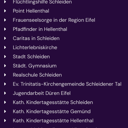
Flüchtlingshilfe Schleiden
Point Hellenthal
Frauenseelsorge in der Region Eifel
Pfadfinder in Hellenthal
Caritas in Schleiden
Lichterlebniskirche
Stadt Schleiden
Städt. Gymnasium
Realschule Schleiden
Ev. Trinitatis-Kirchengemeinde Schleidener Tal
Jugendarbeit Düren Eifel
Kath. Kindertagesstätte Schleiden
Kath. Kindertagesstätte Gemünd
Kath. Kindertagesstätte Hellenthal