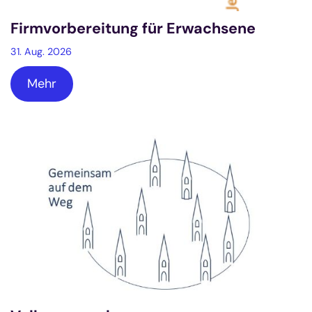
Firmvorbereitung für Erwachsene
31. Aug. 2026
Mehr