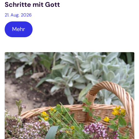
Schritte mit Gott
21. Aug. 2026
Mehr