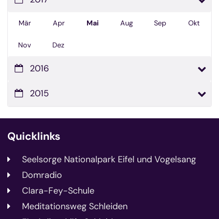
Mär
Apr
Mai
Aug
Sep
Okt
Nov
Dez
2016
2015
Quicklinks
Seelsorge Nationalpark Eifel und Vogelsang
Domradio
Clara-Fey-Schule
Meditationsweg Schleiden