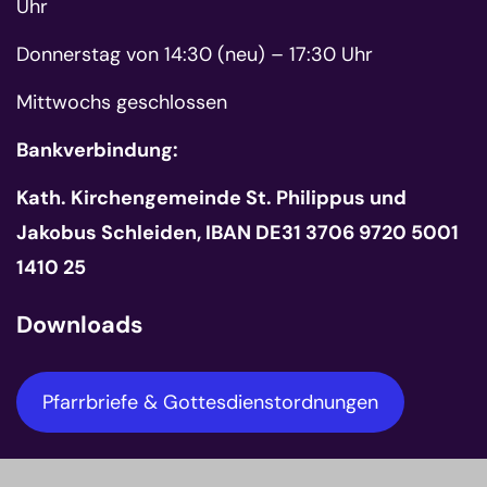
Uhr
Donnerstag von 14:30 (neu) – 17:30 Uhr
Mittwochs geschlossen
Bankverbindung:
Kath. Kirchengemeinde St. Philippus und
Jakobus Schleiden, IBAN DE31 3706 9720 5001
1410 25
Downloads
Pfarrbriefe & Gottesdienstordnungen