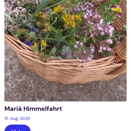
Mariä Himmelfahrt
15. Aug. 2026