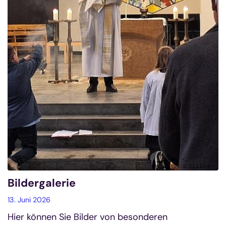
Bildergalerie
13. Juni 2026
Hier können Sie Bilder von besonderen