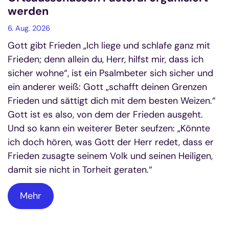
werden
6. Aug. 2026
Gott gibt Frieden „Ich liege und schlafe ganz mit
Frieden; denn allein du, Herr, hilfst mir, dass ich
sicher wohne“, ist ein Psalmbeter sich sicher und
ein anderer weiß: Gott „schafft deinen Grenzen
Frieden und sättigt dich mit dem besten Weizen.“
Gott ist es also, von dem der Frieden ausgeht.
Und so kann ein weiterer Beter seufzen: „Könnte
ich doch hören, was Gott der Herr redet, dass er
Frieden zusagte seinem Volk und seinen Heiligen,
damit sie nicht in Torheit geraten.“
Mehr