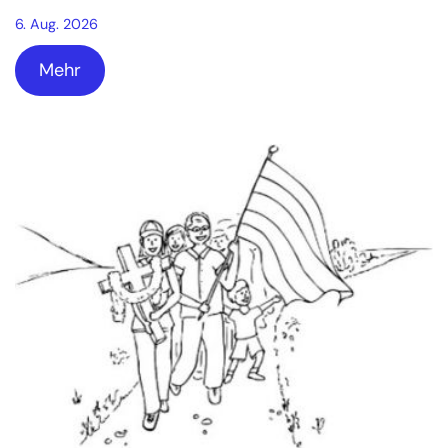
6. Aug. 2026
Mehr