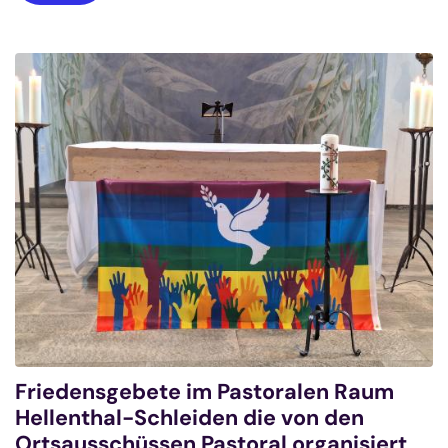
Friedensgebete im Pastoralen Raum
Hellenthal-Schleiden die von den
Ortsausschüssen Pastoral organisiert