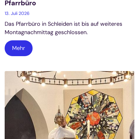
Pfarrbüro
13. Juli 2026
Das Pfarrbüro in Schleiden ist bis auf weiteres
Montagnachmittag geschlossen.
Mehr