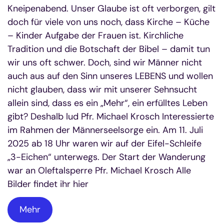
Kneipenabend. Unser Glaube ist oft verborgen, gilt
doch für viele von uns noch, dass Kirche – Küche
– Kinder Aufgabe der Frauen ist. Kirchliche
Tradition und die Botschaft der Bibel – damit tun
wir uns oft schwer. Doch, sind wir Männer nicht
auch aus auf den Sinn unseres LEBENS und wollen
nicht glauben, dass wir mit unserer Sehnsucht
allein sind, dass es ein „Mehr“, ein erfülltes Leben
gibt? Deshalb lud Pfr. Michael Krosch Interessierte
im Rahmen der Männerseelsorge ein. Am 11. Juli
2025 ab 18 Uhr waren wir auf der Eifel-Schleife
„3-Eichen“ unterwegs. Der Start der Wanderung
war an Oleftalsperre Pfr. Michael Krosch Alle
Bilder findet ihr hier
Mehr