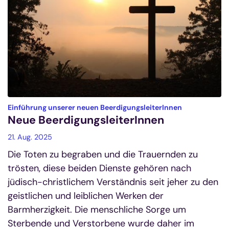
:
Einführung unserer neuen BeerdigungsleiterInnen
Neue BeerdigungsleiterInnen
21. Aug. 2025
Die Toten zu begraben und die Trauernden zu
trösten, diese beiden Dienste gehören nach
jüdisch-christlichem Verständnis seit jeher zu den
geistlichen und leiblichen Werken der
Barmherzigkeit. Die menschliche Sorge um
Sterbende und Verstorbene wurde daher im