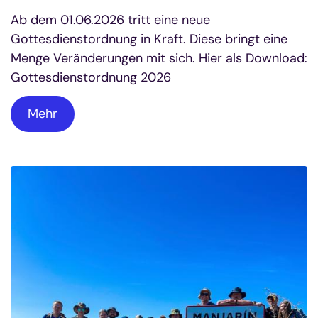
Ab dem 01.06.2026 tritt eine neue
Gottesdienstordnung in Kraft. Diese bringt eine
Menge Veränderungen mit sich. Hier als Download:
Gottesdienstordnung 2026
Mehr