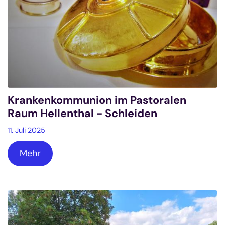
Krankenkommunion im Pastoralen
Raum Hellenthal - Schleiden
11. Juli 2025
Mehr