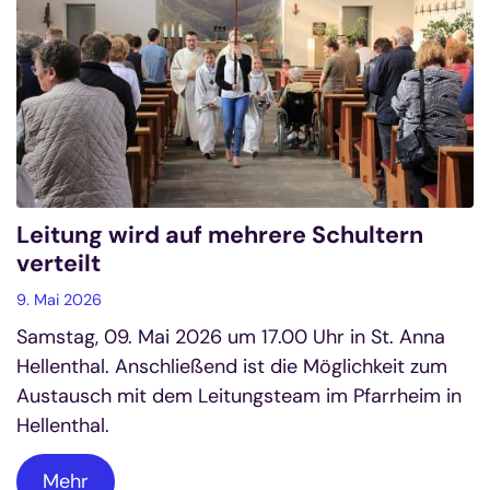
Leitung wird auf mehrere Schultern
verteilt
9. Mai 2026
Samstag, 09. Mai 2026 um 17.00 Uhr in St. Anna
Hellenthal. Anschließend ist die Möglichkeit zum
Austausch mit dem Leitungsteam im Pfarrheim in
Hellenthal.
Mehr