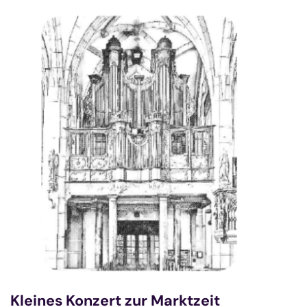
Kleines Konzert zur Marktzeit