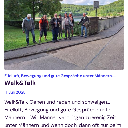
:
Eifelluft, Bewegung und gute Gespräche unter Männern….
Walk&Talk
11. Juli 2025
Walk&Talk Gehen und reden und schweigen...
Eifelluft, Bewegung und gute Gespräche unter
Männern…. Wir Männer verbringen zu wenig Zeit
unter Männern und wenn doch, dann oft nur beim