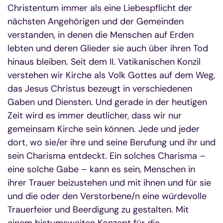
Christentum immer als eine Liebespflicht der
nächsten Angehörigen und der Gemeinden
verstanden, in denen die Menschen auf Erden
lebten und deren Glieder sie auch über ihren Tod
hinaus bleiben. Seit dem II. Vatikanischen Konzil
verstehen wir Kirche als Volk Gottes auf dem Weg,
das Jesus Christus bezeugt in verschiedenen
Gaben und Diensten. Und gerade in der heutigen
Zeit wird es immer deutlicher, dass wir nur
gemeinsam Kirche sein können. Jede und jeder
dort, wo sie/er ihre und seine Berufung und ihr und
sein Charisma entdeckt. Ein solches Charisma –
eine solche Gabe – kann es sein, Menschen in
ihrer Trauer beizustehen und mit ihnen und für sie
und die oder den Verstorbene/n eine würdevolle
Trauerfeier und Beerdigung zu gestalten. Mit