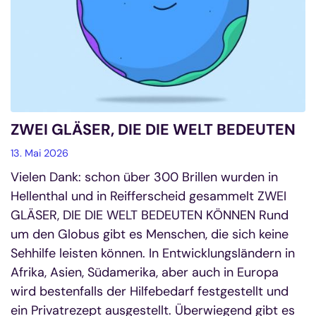
ZWEI GLÄSER, DIE DIE WELT BEDEUTEN
13. Mai 2026
Vielen Dank: schon über 300 Brillen wurden in
Hellenthal und in Reifferscheid gesammelt ZWEI
GLÄSER, DIE DIE WELT BEDEUTEN KÖNNEN Rund
um den Globus gibt es Menschen, die sich keine
Sehhilfe leisten können. In Entwicklungsländern in
Afrika, Asien, Südamerika, aber auch in Europa
wird bestenfalls der Hilfebedarf festgestellt und
ein Privatrezept ausgestellt. Überwiegend gibt es