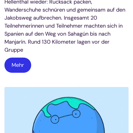
Hellenthal wieder: Rucksack packen,
Wanderschuhe schnüren und gemeinsam auf den
Jakobsweg aufbrechen. Insgesamt 20
Teilnehmerinnen und Teilnehmer machten sich in
Spanien auf den Weg von Sahagún bis nach
Manjarín. Rund 130 Kilometer lagen vor der
Gruppe
Mehr