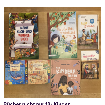
Bücher nicht nur für Kinder