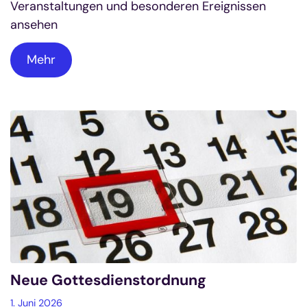
Veranstaltungen und besonderen Ereignissen
ansehen
Mehr
Neue Gottesdienstordnung
1. Juni 2026