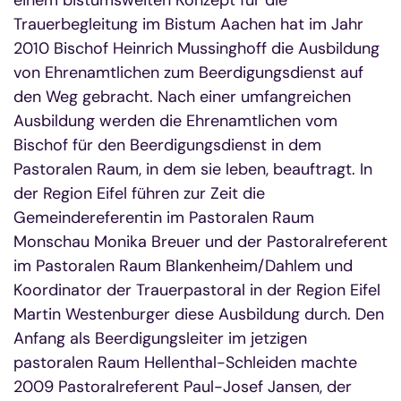
einem bistumsweiten Konzept für die
Trauerbegleitung im Bistum Aachen hat im Jahr
2010 Bischof Heinrich Mussinghoff die Ausbildung
von Ehrenamtlichen zum Beerdigungsdienst auf
den Weg gebracht. Nach einer umfangreichen
Ausbildung werden die Ehrenamtlichen vom
Bischof für den Beerdigungsdienst in dem
Pastoralen Raum, in dem sie leben, beauftragt. In
der Region Eifel führen zur Zeit die
Gemeindereferentin im Pastoralen Raum
Monschau Monika Breuer und der Pastoralreferent
im Pastoralen Raum Blankenheim/Dahlem und
Koordinator der Trauerpastoral in der Region Eifel
Martin Westenburger diese Ausbildung durch. Den
Anfang als Beerdigungsleiter im jetzigen
pastoralen Raum Hellenthal-Schleiden machte
2009 Pastoralreferent Paul-Josef Jansen, der