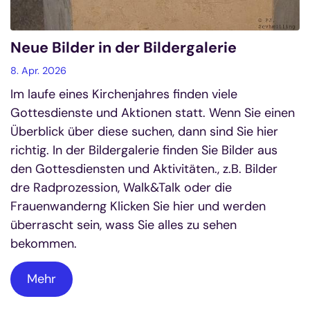
Neue Bilder in der Bildergalerie
8. Apr. 2026
Im laufe eines Kirchenjahres finden viele
Gottesdienste und Aktionen statt. Wenn Sie einen
Überblick über diese suchen, dann sind Sie hier
richtig. In der Bildergalerie finden Sie Bilder aus
den Gottesdiensten und Aktivitäten., z.B. Bilder
dre Radprozession, Walk&Talk oder die
Frauenwanderng Klicken Sie hier und werden
überrascht sein, wass Sie alles zu sehen
bekommen.
Mehr