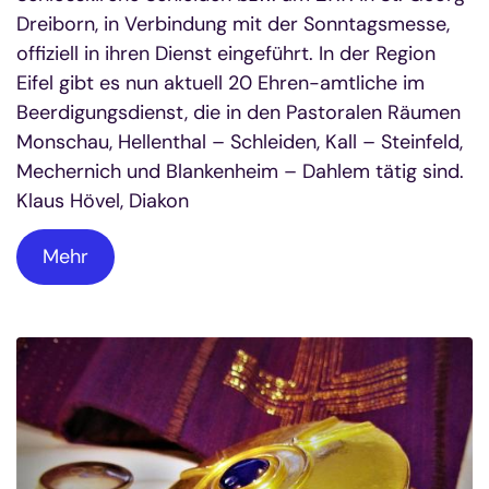
Dreiborn, in Verbindung mit der Sonntagsmesse,
offiziell in ihren Dienst eingeführt. In der Region
Eifel gibt es nun aktuell 20 Ehren-amtliche im
Beerdigungsdienst, die in den Pastoralen Räumen
Monschau, Hellenthal – Schleiden, Kall – Steinfeld,
Mechernich und Blankenheim – Dahlem tätig sind.
Klaus Hövel, Diakon
Mehr