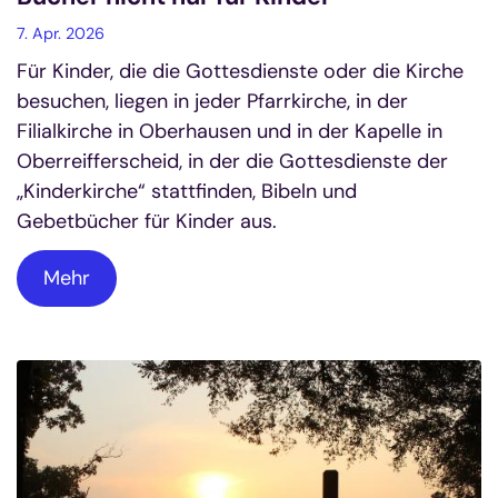
7. Apr. 2026
Für Kinder, die die Gottesdienste oder die Kirche
besuchen, liegen in jeder Pfarrkirche, in der
Filialkirche in Oberhausen und in der Kapelle in
Oberreifferscheid, in der die Gottesdienste der
„Kinderkirche“ stattfinden, Bibeln und
Gebetbücher für Kinder aus.
Mehr