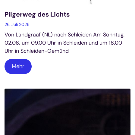
Pilgerweg des Lichts
26. Juli 2026
Von Landgraaf (NL) nach Schleiden Am Sonntag,
02.08. um 09.00 Uhr in Schleiden und um 18.00
Uhr in Schleiden-Gemünd
Mehr