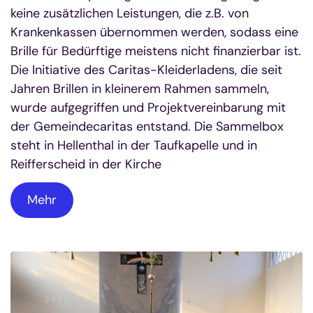
keine zusätzlichen Leistungen, die z.B. von
Krankenkassen übernommen werden, sodass eine
Brille für Bedürftige meistens nicht finanzierbar ist.
Die Initiative des Caritas-Kleiderladens, die seit
Jahren Brillen in kleinerem Rahmen sammeln,
wurde aufgegriffen und Projektvereinbarung mit
der Gemeindecaritas entstand. Die Sammelbox
steht in Hellenthal in der Taufkapelle und in
Reifferscheid in der Kirche
Mehr