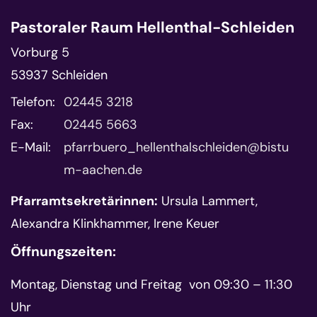
Pastoraler Raum Hellenthal-Schleiden
Vorburg 5
53937
Schleiden
Telefon:
02445 3218
Fax:
02445 5663
E-Mail:
pfarrbuero_hellenthalschleiden@bistu
m-aachen.de
Pfarramtsekretärinnen:
Ursula Lammert,
Alexandra Klinkhammer, Irene Keuer
Öffnungszeiten:
Montag, Dienstag und Freitag von 09:30 – 11:30
Uhr