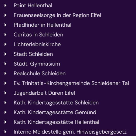
Point Hellenthal
Frauenseelsorge in der Region Eifel
Pfadfinder in Hellenthal
Caritas in Schleiden
Lichterlebniskirche
Stadt Schleiden
Städt. Gymnasium
Realschule Schleiden
Ev. Trinitatis-Kirchengemeinde Schleidener Tal
Jugendarbeit Düren Eifel
Kath. Kindertagesstätte Schleiden
Kath. Kindertagesstätte Gemünd
Kath. Kindertagesstätte Hellenthal
Interne Meldestelle gem. Hinweisgebergesetz