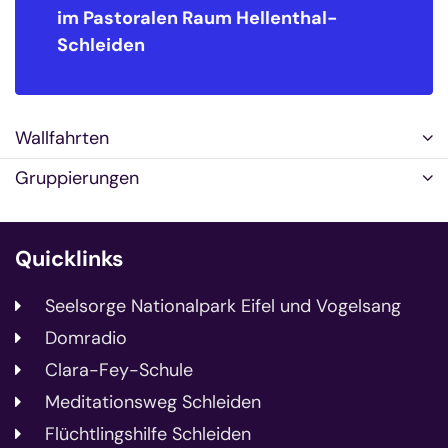
im Pastoralen Raum
Hellenthal-
Schleiden
Wallfahrten
Gruppierungen
Quicklinks
Seelsorge Nationalpark Eifel und Vogelsang
Domradio
Clara-Fey-Schule
Meditationsweg Schleiden
Flüchtlingshilfe Schleiden