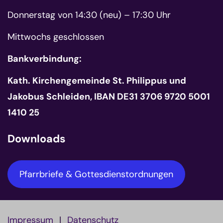
Donnerstag von 14:30 (neu) – 17:30 Uhr
Mittwochs geschlossen
Bankverbindung:
Kath. Kirchengemeinde St. Philippus und
Jakobus Schleiden, IBAN DE31 3706 9720 5001
1410 25
Downloads
Pfarrbriefe & Gottesdienstordnungen
Impressum
Datenschutz