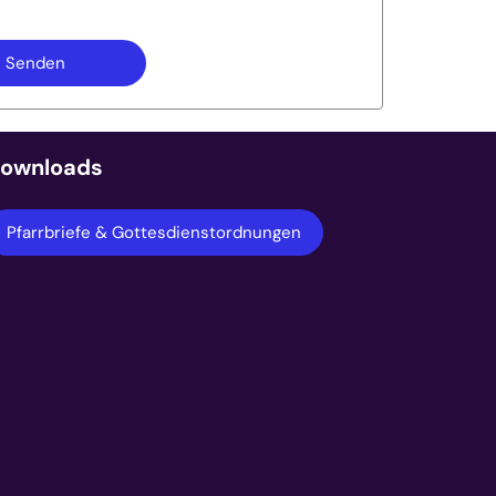
ownloads
Pfarrbriefe & Gottesdienstordnungen