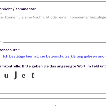
chricht / Kommentar
tenschutz *
Ich bestätige hiermit, die Datenschutzerklärung gelesen und
amkontrolle: Bitte geben Sie das angezeigte Wort im Feld unt