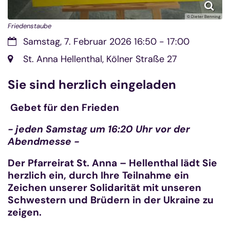
© Dieter Benning
Friedenstaube
Datum:
Samstag, 7. Februar 2026 16:50 - 17:00
Ort:
St. Anna Hellenthal, Kölner Straße 27
Sie sind herzlich eingeladen
Gebet für den Frieden
- jeden Samstag um 16:20 Uhr vor der
Abendmesse -
Der Pfarreirat St. Anna – Hellenthal lädt Sie
herzlich ein, durch Ihre Teilnahme ein
Zeichen unserer Solidarität mit unseren
Schwestern und Brüdern in der Ukraine zu
zeigen.