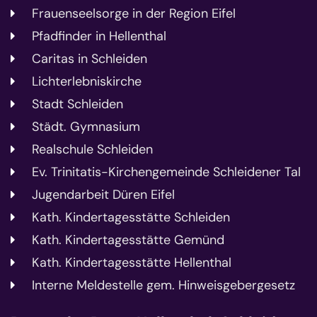
Frauenseelsorge in der Region Eifel
Pfadfinder in Hellenthal
Caritas in Schleiden
Lichterlebniskirche
Stadt Schleiden
Städt. Gymnasium
Realschule Schleiden
Ev. Trinitatis-Kirchengemeinde Schleidener Tal
Jugendarbeit Düren Eifel
Kath. Kindertagesstätte Schleiden
Kath. Kindertagesstätte Gemünd
Kath. Kindertagesstätte Hellenthal
Interne Meldestelle gem. Hinweisgebergesetz