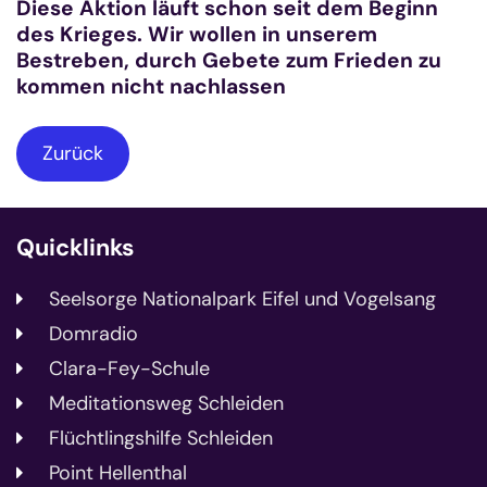
Diese Aktion läuft schon seit dem Beginn
des Krieges. Wir wollen in unserem
Bestreben, durch Gebete zum Frieden zu
kommen nicht nachlassen
Zurück
Quicklinks
Seelsorge Nationalpark Eifel und Vogelsang
Domradio
Clara-Fey-Schule
Meditationsweg Schleiden
Flüchtlingshilfe Schleiden
Point Hellenthal