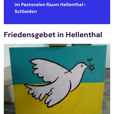
im Pastoralen Raum
Hellenthal-
Schleiden
Friedensgebet in Hellenthal