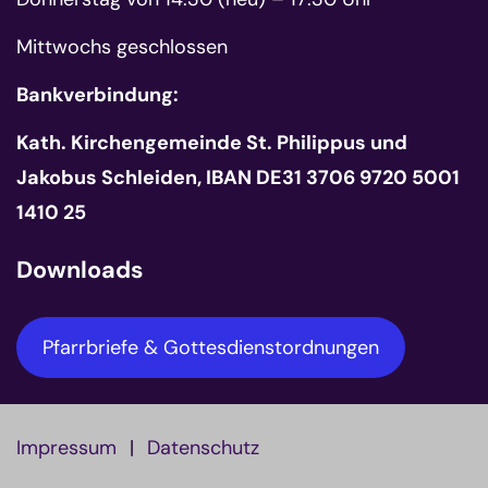
Mittwochs geschlossen
Bankverbindung:
Kath. Kirchengemeinde St. Philippus und
Jakobus Schleiden, IBAN DE31 3706 9720 5001
1410 25
Downloads
Pfarrbriefe & Gottesdienstordnungen
Impressum
Datenschutz