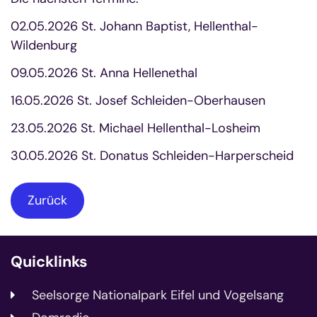
02.05.2026 St. Johann Baptist, Hellenthal-
Wildenburg
09.05.2026 St. Anna Hellenethal
16.05.2026 St. Josef Schleiden-Oberhausen
23.05.2026 St. Michael Hellenthal-Losheim
30.05.2026 St. Donatus Schleiden-Harperscheid
Zurück
Quicklinks
Seelsorge Nationalpark Eifel und Vogelsang