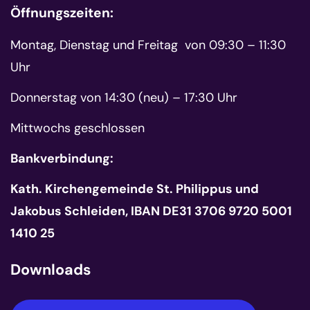
Öffnungszeiten:
Montag, Dienstag und Freitag von 09:30 – 11:30
Uhr
Donnerstag von 14:30 (neu) – 17:30 Uhr
Mittwochs geschlossen
Bankverbindung:
Kath. Kirchengemeinde St. Philippus und
Jakobus Schleiden, IBAN DE31 3706 9720 5001
1410 25
Downloads