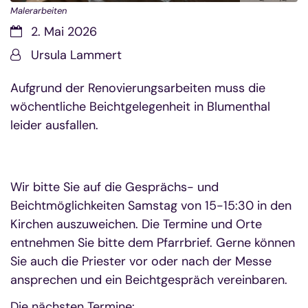
Malerarbeiten
Datum:
2. Mai 2026
Von:
Ursula Lammert
Aufgrund der Renovierungsarbeiten muss die
wöchentliche Beichtgelegenheit in Blumenthal
leider ausfallen.
Wir bitte Sie auf die Gesprächs- und
Beichtmöglichkeiten Samstag von 15-15:30 in den
Kirchen auszuweichen. Die Termine und Orte
entnehmen Sie bitte dem Pfarrbrief. Gerne können
Sie auch die Priester vor oder nach der Messe
ansprechen und ein Beichtgespräch vereinbaren.
Die nächsten Termine: