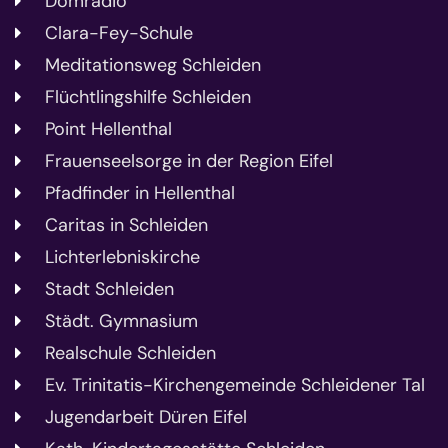
Domradio
Clara-Fey-Schule
Meditationsweg Schleiden
Flüchtlingshilfe Schleiden
Point Hellenthal
Frauenseelsorge in der Region Eifel
Pfadfinder in Hellenthal
Caritas in Schleiden
Lichterlebniskirche
Stadt Schleiden
Städt. Gymnasium
Realschule Schleiden
Ev. Trinitatis-Kirchengemeinde Schleidener Tal
Jugendarbeit Düren Eifel