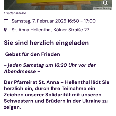
© Dieter Benning
Friedenstaube
Datum:
Samstag, 7. Februar 2026 16:50 - 17:00
Ort:
St. Anna Hellenthal, Kölner Straße 27
Sie sind herzlich eingeladen
Gebet für den Frieden
- jeden Samstag um 16:20 Uhr vor der
Abendmesse -
Der Pfarreirat St. Anna – Hellenthal lädt Sie
herzlich ein, durch Ihre Teilnahme ein
Zeichen unserer Solidarität mit unseren
Schwestern und Brüdern in der Ukraine zu
zeigen.