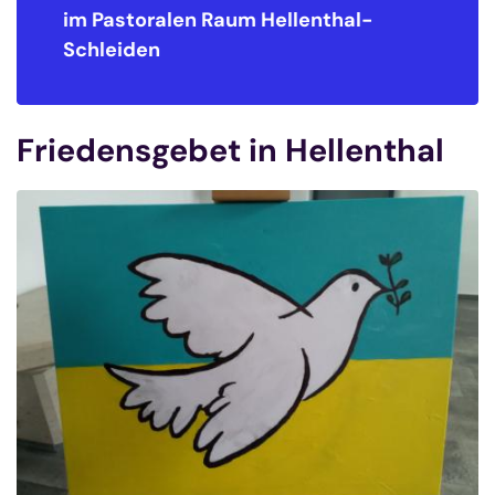
im Pastoralen Raum
Hellenthal-
Schleiden
Friedensgebet in Hellenthal