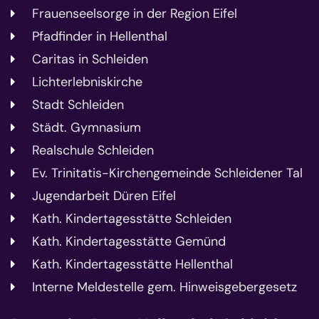
Frauenseelsorge in der Region Eifel
Pfadfinder in Hellenthal
Caritas in Schleiden
Lichterlebniskirche
Stadt Schleiden
Städt. Gymnasium
Realschule Schleiden
Ev. Trinitatis-Kirchengemeinde Schleidener Tal
Jugendarbeit Düren Eifel
Kath. Kindertagesstätte Schleiden
Kath. Kindertagesstätte Gemünd
Kath. Kindertagesstätte Hellenthal
Interne Meldestelle gem. Hinweisgebergesetz