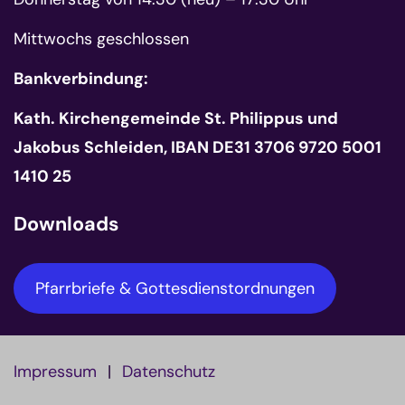
Mittwochs geschlossen
Bankverbindung:
Kath. Kirchengemeinde St. Philippus und
Jakobus Schleiden, IBAN DE31 3706 9720 5001
1410 25
Downloads
Pfarrbriefe & Gottesdienstordnungen
Impressum
Datenschutz