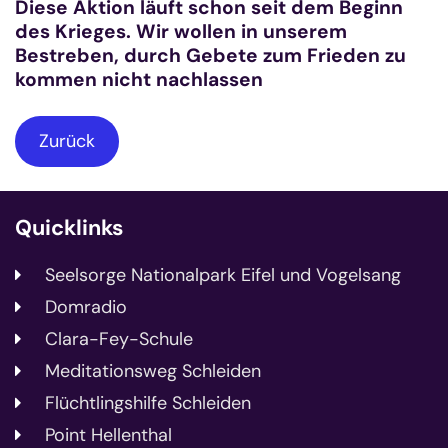
Diese Aktion läuft schon seit dem Beginn
des Krieges. Wir wollen in unserem
Bestreben, durch Gebete zum Frieden zu
kommen nicht nachlassen
Zurück
Quicklinks
Seelsorge Nationalpark Eifel und Vogelsang
Domradio
Clara-Fey-Schule
Meditationsweg Schleiden
Flüchtlingshilfe Schleiden
Point Hellenthal