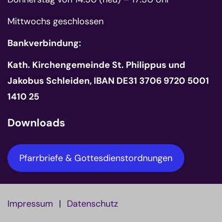
Mittwochs geschlossen
Bankverbindung:
Kath. Kirchengemeinde St. Philippus und
Jakobus Schleiden, IBAN DE31 3706 9720 5001
1410 25
Downloads
Pfarrbriefe & Gottesdienstordnungen
Impressum
Datenschutz