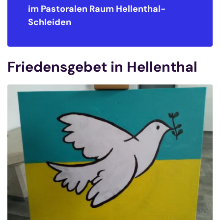
im Pastoralen Raum
Hellenthal-
Schleiden
Friedensgebet in Hellenthal