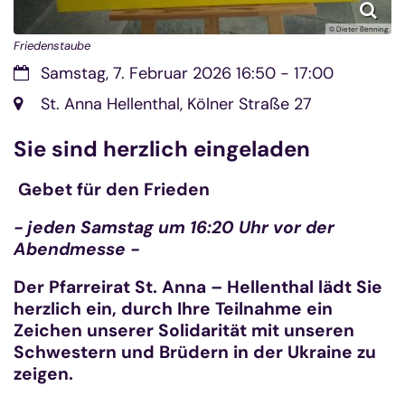
© Dieter Benning
Friedenstaube
Datum:
Samstag, 7. Februar 2026 16:50 - 17:00
Ort:
St. Anna Hellenthal, Kölner Straße 27
Sie sind herzlich eingeladen
Gebet für den Frieden
- jeden Samstag um 16:20 Uhr vor der
Abendmesse -
Der Pfarreirat St. Anna – Hellenthal lädt Sie
herzlich ein, durch Ihre Teilnahme ein
Zeichen unserer Solidarität mit unseren
Schwestern und Brüdern in der Ukraine zu
zeigen.