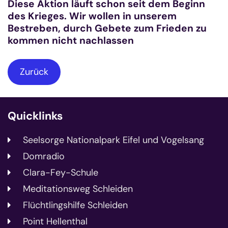
Diese Aktion läuft schon seit dem Beginn
des Krieges. Wir wollen in unserem
Bestreben, durch Gebete zum Frieden zu
kommen nicht nachlassen
Zurück
Quicklinks
Seelsorge Nationalpark Eifel und Vogelsang
Domradio
Clara-Fey-Schule
Meditationsweg Schleiden
Flüchtlingshilfe Schleiden
Point Hellenthal