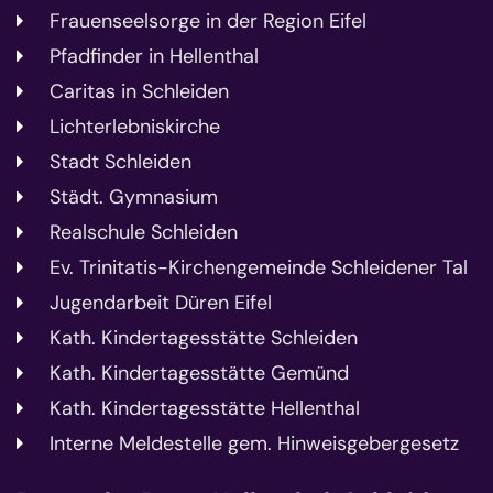
Frauenseelsorge in der Region Eifel
Pfadfinder in Hellenthal
Caritas in Schleiden
Lichterlebniskirche
Stadt Schleiden
Städt. Gymnasium
Realschule Schleiden
Ev. Trinitatis-Kirchengemeinde Schleidener Tal
Jugendarbeit Düren Eifel
Kath. Kindertagesstätte Schleiden
Kath. Kindertagesstätte Gemünd
Kath. Kindertagesstätte Hellenthal
Interne Meldestelle gem. Hinweisgebergesetz