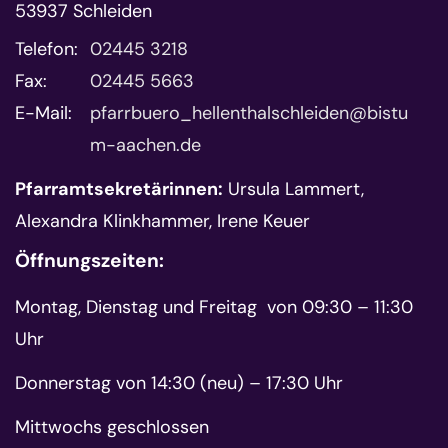
53937
Schleiden
Telefon:
02445 3218
Fax:
02445 5663
E-Mail:
pfarrbuero_hellenthalschleiden@bistu
m-aachen.de
Pfarramtsekretärinnen:
Ursula Lammert,
Alexandra Klinkhammer, Irene Keuer
Öffnungszeiten:
Montag, Dienstag und Freitag von 09:30 – 11:30
Uhr
Donnerstag von 14:30 (neu) – 17:30 Uhr
Mittwochs geschlossen