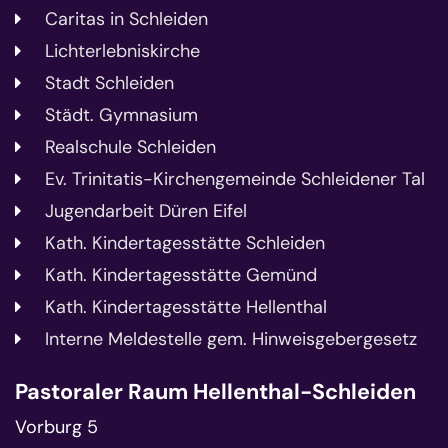
Caritas in Schleiden
Lichterlebniskirche
Stadt Schleiden
Städt. Gymnasium
Realschule Schleiden
Ev. Trinitatis-Kirchengemeinde Schleidener Tal
Jugendarbeit Düren Eifel
Kath. Kindertagesstätte Schleiden
Kath. Kindertagesstätte Gemünd
Kath. Kindertagesstätte Hellenthal
Interne Meldestelle gem. Hinweisgebergesetz
Pastoraler Raum Hellenthal-Schleiden
Vorburg 5