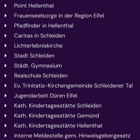
Point Hellenthal
Frauenseelsorge in der Region Eifel
Pfadfinder in Hellenthal
Caritas in Schleiden
Lichterlebniskirche
Stadt Schleiden
Städt. Gymnasium
Realschule Schleiden
Ev. Trinitatis-Kirchengemeinde Schleidener Tal
Jugendarbeit Düren Eifel
Kath. Kindertagesstätte Schleiden
Kath. Kindertagesstätte Gemünd
Kath. Kindertagesstätte Hellenthal
Interne Meldestelle gem. Hinweisgebergesetz