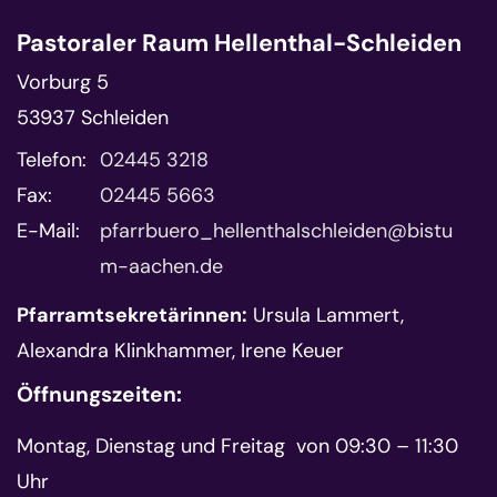
Pastoraler Raum Hellenthal-Schleiden
Vorburg 5
53937
Schleiden
Telefon:
02445 3218
Fax:
02445 5663
E-Mail:
pfarrbuero_hellenthalschleiden@bistu
m-aachen.de
Pfarramtsekretärinnen:
Ursula Lammert,
Alexandra Klinkhammer, Irene Keuer
Öffnungszeiten:
Montag, Dienstag und Freitag von 09:30 – 11:30
Uhr