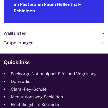
im Pastoralen Raum
Hellenthal-
Schleiden
Wallfahrten
Gruppierungen
Quicklinks
Seelsorge Nationalpark Eifel und Vogelsang
Domradio
Clara-Fey-Schule
Meditationsweg Schleiden
Flüchtlingshilfe Schleiden