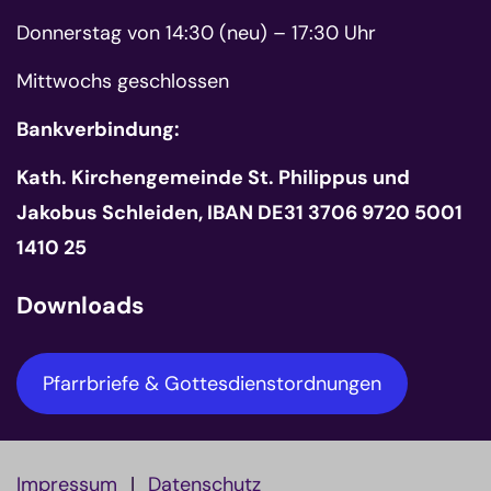
Donnerstag von 14:30 (neu) – 17:30 Uhr
Mittwochs geschlossen
Bankverbindung:
Kath. Kirchengemeinde St. Philippus und
Jakobus Schleiden, IBAN DE31 3706 9720 5001
1410 25
Downloads
Pfarrbriefe & Gottesdienstordnungen
Impressum
Datenschutz