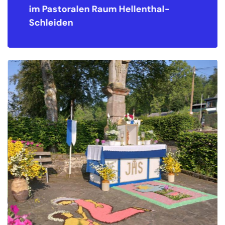
im Pastoralen Raum
Hellenthal-
Schleiden