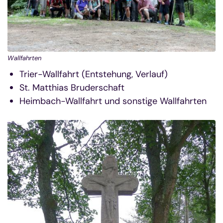
Wallfahrten
Trier-Wallfahrt (Entstehung, Verlauf)
St. Matthias Bruderschaft
Heimbach-Wallfahrt und sonstige Wallfahrten