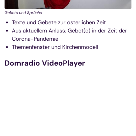
Gebete und Sprüche
Texte und Gebete zur österlichen Zeit
Aus aktuellem Anlass: Gebet(e) in der Zeit der
Corona-Pandemie
Themenfenster und Kirchenmodell
Domradio VideoPlayer