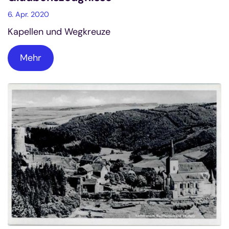
6. Apr. 2020
Kapellen und Wegkreuze
Mehr