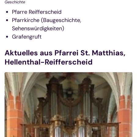
Geschichte
Pfarre Reifferscheid
Pfarrkirche (Baugeschichte,
Sehenswürdigkeiten)
Grafengruft
Aktuelles aus Pfarrei St. Matthias,
Hellenthal-Reifferscheid