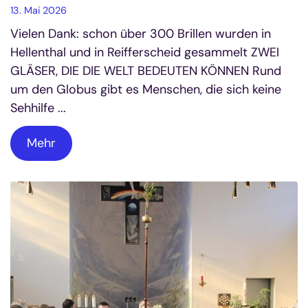
13. Mai 2026
Vielen Dank: schon über 300 Brillen wurden in
Hellenthal und in Reifferscheid gesammelt ZWEI
GLÄSER, DIE DIE WELT BEDEUTEN KÖNNEN Rund
um den Globus gibt es Menschen, die sich keine
Sehhilfe ...
Mehr