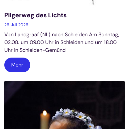
Pilgerweg des Lichts
26. Juli 2026
Von Landgraaf (NL) nach Schleiden Am Sonntag,
02.08. um 09.00 Uhr in Schleiden und um 18.00
Uhr in Schleiden-Gemünd
Mehr