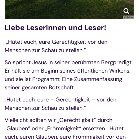
© Privat
Liebe Leserinnen und Leser!
„Hütet euch, eure Gerechtigkeit vor den
Menschen zur Schau zu stellen.“
So spricht Jesus in seiner berühmten Bergpredigt.
Er hält sie am Beginn seines öffentlichen Wirkens,
und sie ist Programm: Eine Zusammenfassung
seiner gesamten Botschaft.
„Hütet euch, eure – Gerechtigkeit – vor den
Menschen zur Schau zu stellen.“
Vielleicht sollten wir „Gerechtigkeit“ durch
„Glauben“ oder „Frömmigkeit“ ersetzen. „Hütet
euch, euren Glauben, eure Frömmigkeit vor den