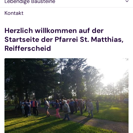
Lebendige Bausteine
Kontakt
Herzlich willkommen auf der
Startseite der Pfarrei St. Matthias,
Reifferscheid