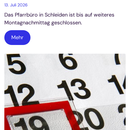
13. Juli 2026
Das Pfarrbüro in Schleiden ist bis auf weiteres
Montagnachmittag geschlossen.
Mehr