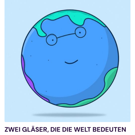
ZWEI GLÄSER, DIE DIE WELT BEDEUTEN