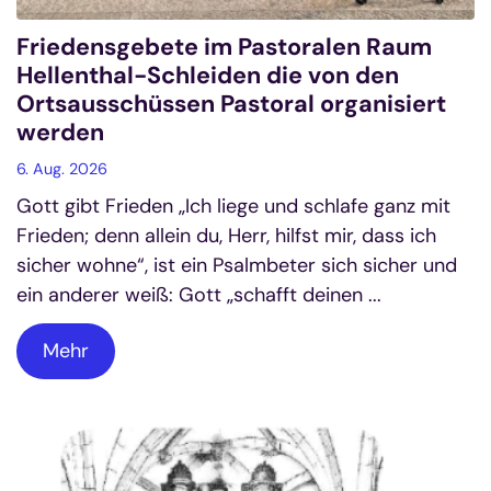
Friedensgebete im Pastoralen Raum
Hellenthal-Schleiden die von den
Ortsausschüssen Pastoral organisiert
werden
6. Aug. 2026
Gott gibt Frieden „Ich liege und schlafe ganz mit
Frieden; denn allein du, Herr, hilfst mir, dass ich
sicher wohne“, ist ein Psalmbeter sich sicher und
ein anderer weiß: Gott „schafft deinen ...
Mehr