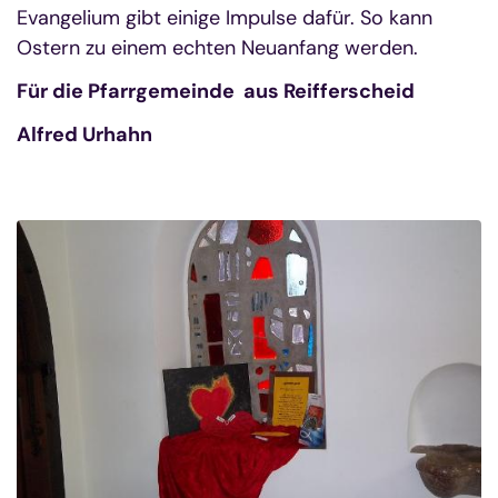
Evangelium gibt einige Impulse dafür. So kann
Ostern zu einem echten Neuanfang werden.
Für die Pfarrgemeinde aus Reifferscheid
Alfred Urhahn