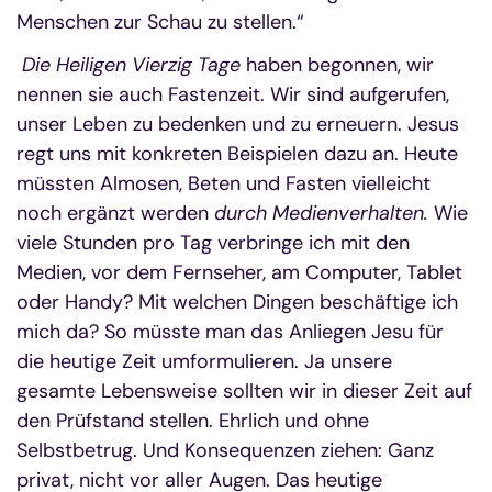
Menschen zur Schau zu stellen.“
Die Heiligen Vierzig Tage
haben begonnen, wir
nennen sie auch Fastenzeit. Wir sind aufgerufen,
unser Leben zu bedenken und zu erneuern. Jesus
regt uns mit konkreten Beispielen dazu an. Heute
müssten Almosen, Beten und Fasten vielleicht
noch ergänzt werden
durch Medienverhalten.
Wie
viele Stunden pro Tag verbringe ich mit den
Medien, vor dem Fernseher, am Computer, Tablet
oder Handy? Mit welchen Dingen beschäftige ich
mich da? So müsste man das Anliegen Jesu für
die heutige Zeit umformulieren. Ja unsere
gesamte Lebensweise sollten wir in dieser Zeit auf
den Prüfstand stellen. Ehrlich und ohne
Selbstbetrug. Und Konsequenzen ziehen: Ganz
privat, nicht vor aller Augen. Das heutige