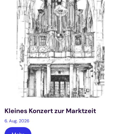
Kleines Konzert zur Marktzeit
6. Aug. 2026