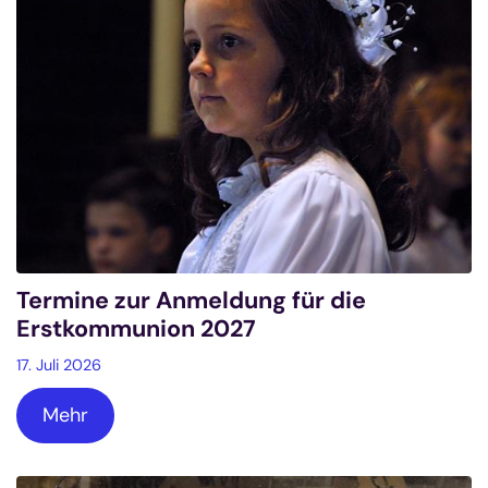
Termine zur Anmeldung für die
Erstkommunion 2027
17. Juli 2026
Mehr