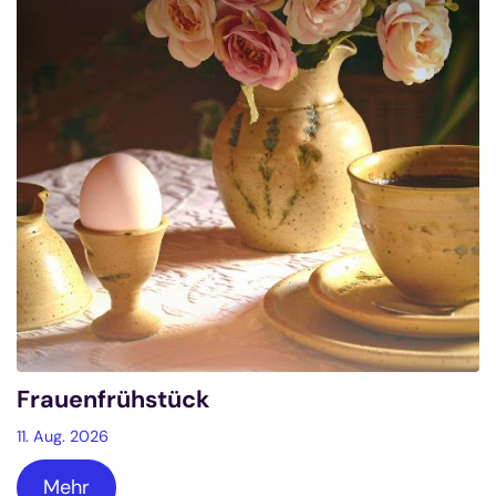
Frauenfrühstück
11. Aug. 2026
Mehr