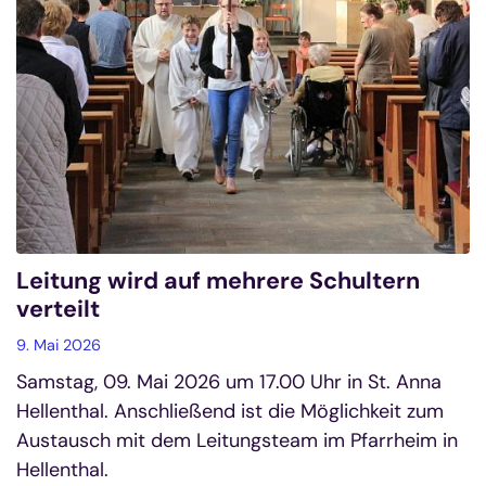
Leitung wird auf mehrere Schultern
verteilt
9. Mai 2026
Samstag, 09. Mai 2026 um 17.00 Uhr in St. Anna
Hellenthal. Anschließend ist die Möglichkeit zum
Austausch mit dem Leitungsteam im Pfarrheim in
Hellenthal.