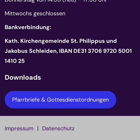
Mittwochs geschlossen
Bankverbindung:
Kath. Kirchengemeinde St. Philippus und
Jakobus Schleiden, IBAN DE31 3706 9720 5001
1410 25
Downloads
Pfarrbriefe & Gottesdienstordnungen
Impressum
Datenschutz