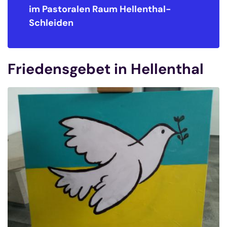
im Pastoralen Raum
Hellenthal-
Schleiden
Friedensgebet in Hellenthal