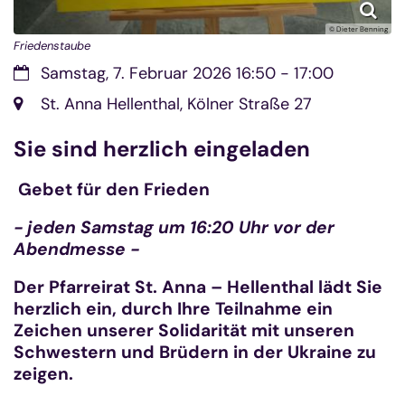
© Dieter Benning
Friedenstaube
Datum:
Samstag, 7. Februar 2026 16:50 - 17:00
Ort:
St. Anna Hellenthal, Kölner Straße 27
Sie sind herzlich eingeladen
Gebet für den Frieden
- jeden Samstag um 16:20 Uhr vor der
Abendmesse -
Der Pfarreirat St. Anna – Hellenthal lädt Sie
herzlich ein, durch Ihre Teilnahme ein
Zeichen unserer Solidarität mit unseren
Schwestern und Brüdern in der Ukraine zu
zeigen.