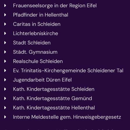
Frauenseelsorge in der Region Eifel
Pfadfinder in Hellenthal
Caritas in Schleiden
Lichterlebniskirche
Stadt Schleiden
Städt. Gymnasium
Realschule Schleiden
Ev. Trinitatis-Kirchengemeinde Schleidener Tal
Jugendarbeit Düren Eifel
Kath. Kindertagesstätte Schleiden
Kath. Kindertagesstätte Gemünd
Kath. Kindertagesstätte Hellenthal
Interne Meldestelle gem. Hinweisgebergesetz