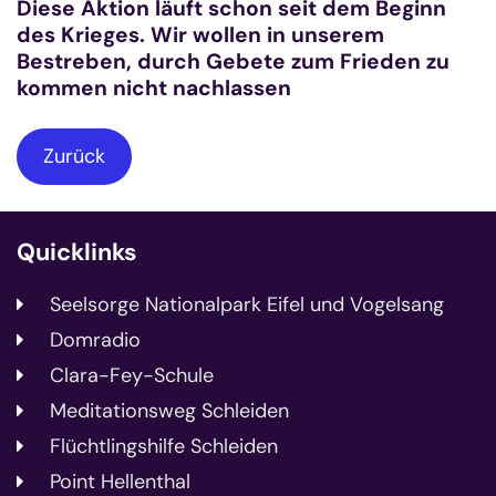
Diese Aktion läuft schon seit dem Beginn
des Krieges. Wir wollen in unserem
Bestreben, durch Gebete zum Frieden zu
kommen nicht nachlassen
Zurück
Quicklinks
Seelsorge Nationalpark Eifel und Vogelsang
Domradio
Clara-Fey-Schule
Meditationsweg Schleiden
Flüchtlingshilfe Schleiden
Point Hellenthal