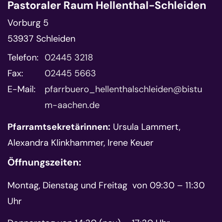
Pastoraler Raum Hellenthal-Schleiden
Vorburg 5
53937
Schleiden
Telefon:
02445 3218
Fax:
02445 5663
E-Mail:
pfarrbuero_hellenthalschleiden@bistu
m-aachen.de
Pfarramtsekretärinnen:
Ursula Lammert,
Alexandra Klinkhammer, Irene Keuer
Öffnungszeiten:
Montag, Dienstag und Freitag von 09:30 – 11:30
Uhr