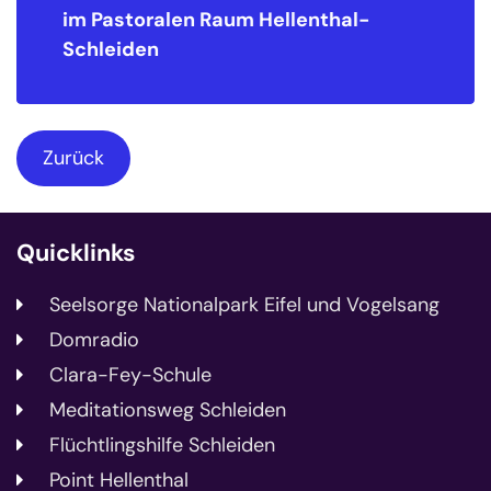
im Pastoralen Raum
Hellenthal-
Schleiden
Zurück
Quicklinks
Seelsorge Nationalpark Eifel und Vogelsang
Domradio
Clara-Fey-Schule
Meditationsweg Schleiden
Flüchtlingshilfe Schleiden
Point Hellenthal