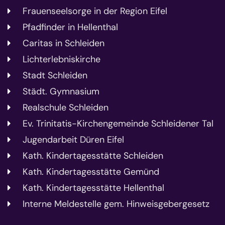
Frauenseelsorge in der Region Eifel
Pfadfinder in Hellenthal
Caritas in Schleiden
Lichterlebniskirche
Stadt Schleiden
Städt. Gymnasium
Realschule Schleiden
Ev. Trinitatis-Kirchengemeinde Schleidener Tal
Jugendarbeit Düren Eifel
Kath. Kindertagesstätte Schleiden
Kath. Kindertagesstätte Gemünd
Kath. Kindertagesstätte Hellenthal
Interne Meldestelle gem. Hinweisgebergesetz