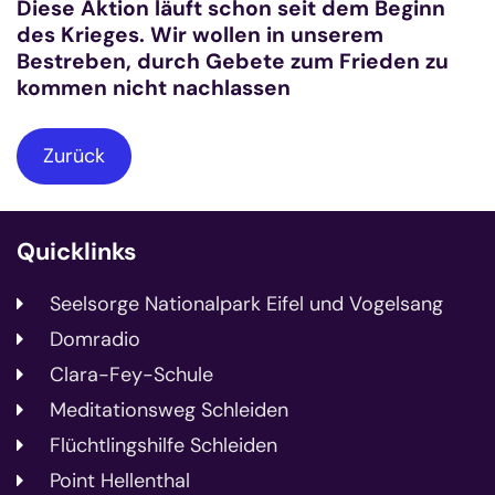
Diese Aktion läuft schon seit dem Beginn
des Krieges. Wir wollen in unserem
Bestreben, durch Gebete zum Frieden zu
kommen nicht nachlassen
Zurück
Quicklinks
Seelsorge Nationalpark Eifel und Vogelsang
Domradio
Clara-Fey-Schule
Meditationsweg Schleiden
Flüchtlingshilfe Schleiden
Point Hellenthal