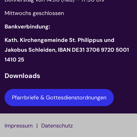
Mittwochs geschlossen
Bankverbindung:
Kath. Kirchengemeinde St. Philippus und
Jakobus Schleiden, IBAN DE31 3706 9720 5001
1410 25
Downloads
Pfarrbriefe & Gottesdienstordnungen
Impressum
Datenschutz