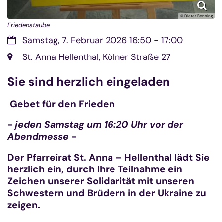
© Dieter Benning
Friedenstaube
Datum:
Samstag, 7. Februar 2026 16:50 - 17:00
Ort:
St. Anna Hellenthal, Kölner Straße 27
Sie sind herzlich eingeladen
Gebet für den Frieden
- jeden Samstag um 16:20 Uhr vor der
Abendmesse -
Der Pfarreirat St. Anna – Hellenthal lädt Sie
herzlich ein, durch Ihre Teilnahme ein
Zeichen unserer Solidarität mit unseren
Schwestern und Brüdern in der Ukraine zu
zeigen.