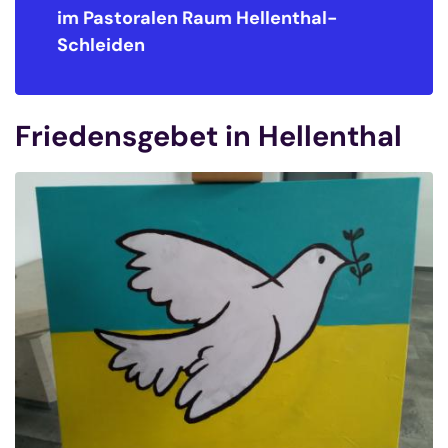
im Pastoralen Raum
Hellenthal-
Schleiden
Friedensgebet in Hellenthal