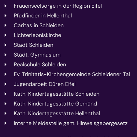
Frauenseelsorge in der Region Eifel
Pfadfinder in Hellenthal
Caritas in Schleiden
Lichterlebniskirche
Stadt Schleiden
Städt. Gymnasium
Realschule Schleiden
Ev. Trinitatis-Kirchengemeinde Schleidener Tal
Jugendarbeit Düren Eifel
Kath. Kindertagesstätte Schleiden
Kath. Kindertagesstätte Gemünd
Kath. Kindertagesstätte Hellenthal
Interne Meldestelle gem. Hinweisgebergesetz