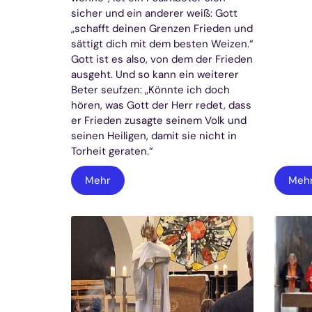
sicher und ein anderer weiß: Gott
„schafft deinen Grenzen Frieden und
sättigt dich mit dem besten Weizen.“
Gott ist es also, von dem der Frieden
ausgeht. Und so kann ein weiterer
Beter seufzen: „Könnte ich doch
hören, was Gott der Herr redet, dass
er Frieden zusagte seinem Volk und
seinen Heiligen, damit sie nicht in
Torheit geraten.“
Mehr
Meh