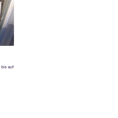
 bis auf