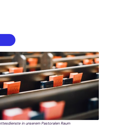
ttesdienste in unserem Pastoralen Raum