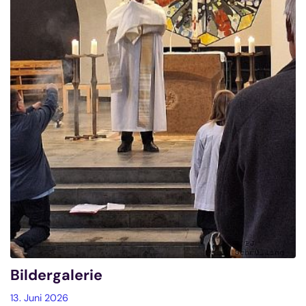
Bildergalerie
13. Juni 2026