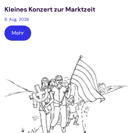
Kleines Konzert zur Marktzeit
6. Aug. 2026
Mehr