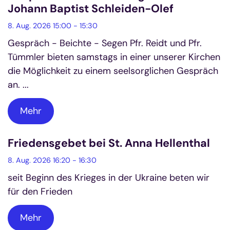
Johann Baptist Schleiden-Olef
8. Aug. 2026 15:00 - 15:30
Gespräch - Beichte - Segen Pfr. Reidt und Pfr.
Tümmler bieten samstags in einer unserer Kirchen
die Möglichkeit zu einem seelsorglichen Gespräch
an. ...
Mehr
Friedensgebet bei St. Anna Hellenthal
8. Aug. 2026 16:20 - 16:30
seit Beginn des Krieges in der Ukraine beten wir
für den Frieden
Mehr