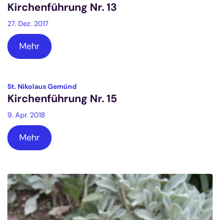
Kirchenführung Nr. 13
27. Dez. 2017
Mehr
:
St. Nikolaus Gemünd
Kirchenführung Nr. 15
9. Apr. 2018
Mehr