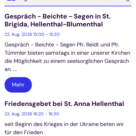
Datum: 22. August 2026
Gespräch - Beichte - Segen in St.
Brigida, Hellenthal-Blumenthal
22. Aug. 2026 15:00 - 15:30
Gespräch - Beichte - Segen Pfr. Reidt und Pfr.
Tümmler bieten samstags in einer unserer Kirchen
die Möglichkeit zu einem seelsorglichen Gespräch
an. ...
Mehr
Friedensgebet bei St. Anna Hellenthal
22. Aug. 2026 16:20 - 16:30
seit Beginn des Krieges in der Ukraine beten wir
für den Frieden