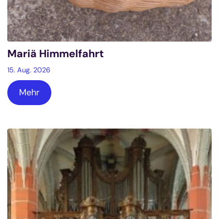
Mariä Himmelfahrt
15. Aug. 2026
Mehr