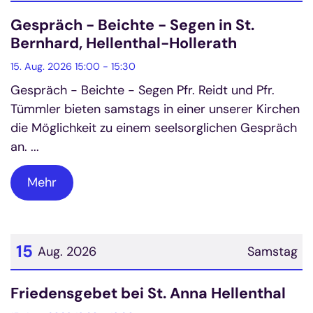
Datum: 15. August 2026
Gespräch - Beichte - Segen in St.
Bernhard, Hellenthal-Hollerath
15. Aug. 2026 15:00 - 15:30
Gespräch - Beichte - Segen Pfr. Reidt und Pfr.
Tümmler bieten samstags in einer unserer Kirchen
die Möglichkeit zu einem seelsorglichen Gespräch
an. ...
Mehr
15
Aug. 2026
Samstag
Datum: 15. August 2026
Friedensgebet bei St. Anna Hellenthal