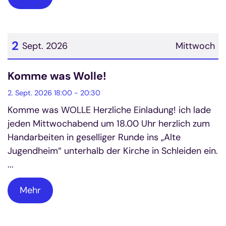
2
Sept. 2026
Mittwoch
Datum: 2. September 2026
Komme was Wolle!
2. Sept. 2026 18:00 - 20:30
Komme was WOLLE Herzliche Einladung! ich lade
jeden Mittwochabend um 18.00 Uhr herzlich zum
Handarbeiten in geselliger Runde ins „Alte
Jugendheim“ unterhalb der Kirche in Schleiden ein.
...
Mehr