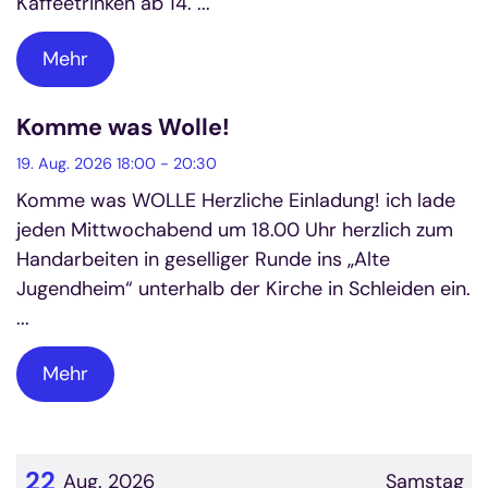
Kaffeetrinken ab 14. ...
Mehr
Komme was Wolle!
19. Aug. 2026 18:00 - 20:30
Komme was WOLLE Herzliche Einladung! ich lade
jeden Mittwochabend um 18.00 Uhr herzlich zum
Handarbeiten in geselliger Runde ins „Alte
Jugendheim“ unterhalb der Kirche in Schleiden ein.
...
Mehr
22
Aug. 2026
Samstag