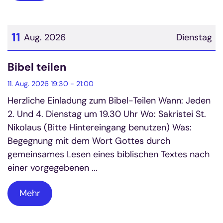
11
Aug. 2026
Dienstag
Datum: 11. August 2026
Bibel teilen
11. Aug. 2026 19:30 - 21:00
Herzliche Einladung zum Bibel-Teilen Wann: Jeden
2. Und 4. Dienstag um 19.30 Uhr Wo: Sakristei St.
Nikolaus (Bitte Hintereingang benutzen) Was:
Begegnung mit dem Wort Gottes durch
gemeinsames Lesen eines biblischen Textes nach
einer vorgegebenen ...
Mehr