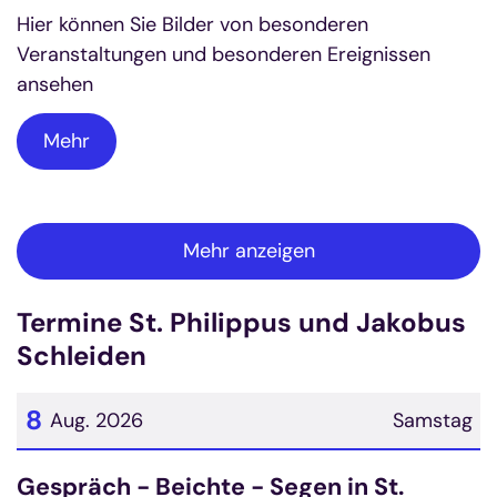
Hier können Sie Bilder von besonderen
Veranstaltungen und besonderen Ereignissen
ansehen
Mehr
Mehr anzeigen
Termine St. Philippus und Jakobus
Schleiden
8
Aug. 2026
Samstag
Datum: 8. August 2026
Gespräch - Beichte - Segen in St.