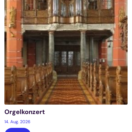
Orgelkonzert
14. Aug. 2026