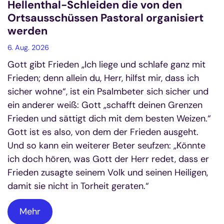
Hellenthal-Schleiden die von den
Ortsausschüssen Pastoral organisiert
werden
6. Aug. 2026
Gott gibt Frieden „Ich liege und schlafe ganz mit
Frieden; denn allein du, Herr, hilfst mir, dass ich
sicher wohne“, ist ein Psalmbeter sich sicher und
ein anderer weiß: Gott „schafft deinen Grenzen
Frieden und sättigt dich mit dem besten Weizen.“
Gott ist es also, von dem der Frieden ausgeht.
Und so kann ein weiterer Beter seufzen: „Könnte
ich doch hören, was Gott der Herr redet, dass er
Frieden zusagte seinem Volk und seinen Heiligen,
damit sie nicht in Torheit geraten.“
Mehr