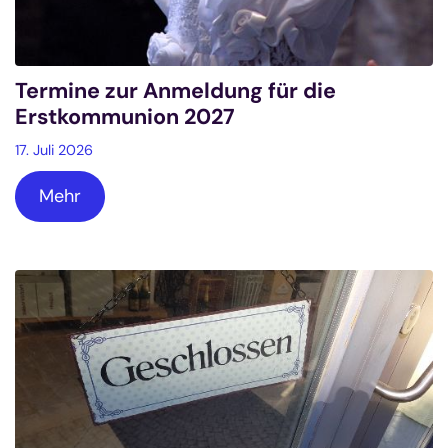
Termine zur Anmeldung für die
Erstkommunion 2027
17. Juli 2026
Mehr