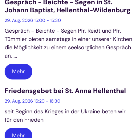
Gespräch - Beichte - Segen in St.
Johann Baptist, Hellenthal-Wildenburg
29. Aug. 2026 15:00 - 15:30
Gespräch - Beichte - Segen Pfr. Reidt und Pfr.
Tümmler bieten samstags in einer unserer Kirchen
die Möglichkeit zu einem seelsorglichen Gespräch
an. ...
Mehr
Friedensgebet bei St. Anna Hellenthal
29. Aug. 2026 16:20 - 16:30
seit Beginn des Krieges in der Ukraine beten wir
für den Frieden
Mehr