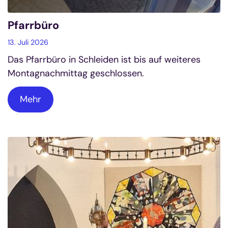
Pfarrbüro
13. Juli 2026
Das Pfarrbüro in Schleiden ist bis auf weiteres
Montagnachmittag geschlossen.
Mehr