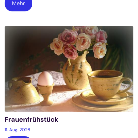
Mehr
Frauenfrühstück
11. Aug. 2026