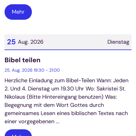
Mehr
25
Aug. 2026
Dienstag
Datum: 25. August 2026
Bibel teilen
25. Aug. 2026 19:30 - 21:00
Herzliche Einladung zum Bibel-Teilen Wann: Jeden
2. Und 4. Dienstag um 19.30 Uhr Wo: Sakristei St.
Nikolaus (Bitte Hintereingang benutzen) Was:
Begegnung mit dem Wort Gottes durch
gemeinsames Lesen eines biblischen Textes nach
einer vorgegebenen ...