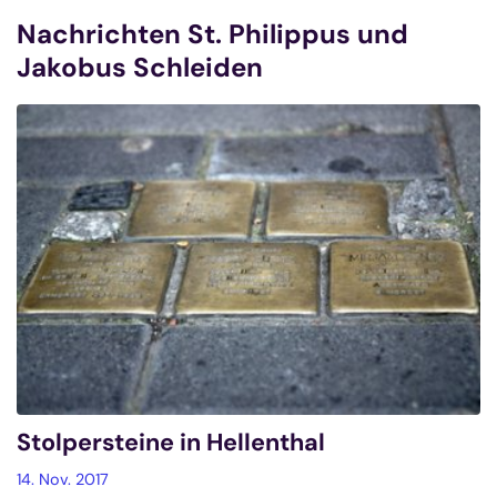
Nachrichten St. Philippus und
Jakobus Schleiden
Stolpersteine in Hellenthal
14. Nov. 2017