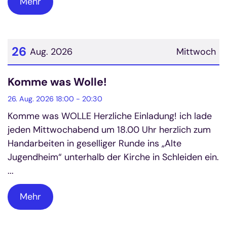
Mehr
26
Aug. 2026
Mittwoch
Datum: 26. August 2026
Komme was Wolle!
26. Aug. 2026 18:00 - 20:30
Komme was WOLLE Herzliche Einladung! ich lade
jeden Mittwochabend um 18.00 Uhr herzlich zum
Handarbeiten in geselliger Runde ins „Alte
Jugendheim“ unterhalb der Kirche in Schleiden ein.
...
Mehr