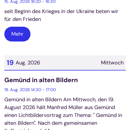
15. Aug. 2026 16:20 - 16:30
seit Beginn des Krieges in der Ukraine beten wir
für den Frieden
Mehr
19
Aug. 2026
Mittwoch
Datum: 19. August 2026
Gemünd in alten Bildern
19. Aug. 2026 14:30 - 17:00
Gemünd in alten Bildern Am Mittwoch, den 19.
August 2026 hält Manfred Müller aus Gemünd
einen Lichtbildervortrag zum Thema: " Gemünd in
alten Bildern". Nach dem gemeinsamen