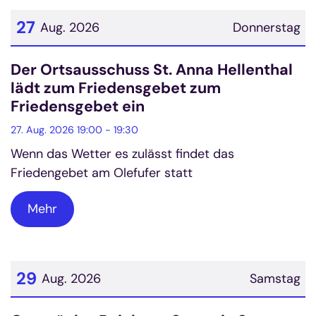
27
Aug. 2026
Donnerstag
Datum: 27. August 2026
Der Ortsausschuss St. Anna Hellenthal
lädt zum Friedensgebet zum
Friedensgebet ein
27. Aug. 2026 19:00 - 19:30
Wenn das Wetter es zulässt findet das
Friedengebet am Olefufer statt
Mehr
29
Aug. 2026
Samstag
Datum: 29. August 2026