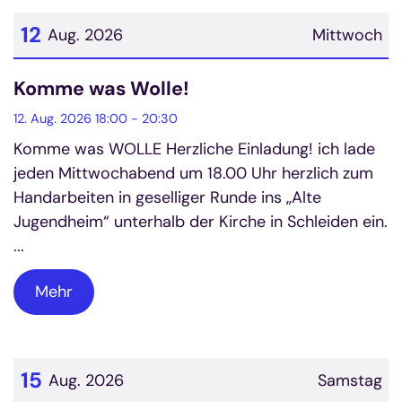
12
Aug. 2026
Mittwoch
Datum: 12. August 2026
Komme was Wolle!
12. Aug. 2026 18:00 - 20:30
Komme was WOLLE Herzliche Einladung! ich lade
jeden Mittwochabend um 18.00 Uhr herzlich zum
Handarbeiten in geselliger Runde ins „Alte
Jugendheim“ unterhalb der Kirche in Schleiden ein.
...
Mehr
15
Aug. 2026
Samstag