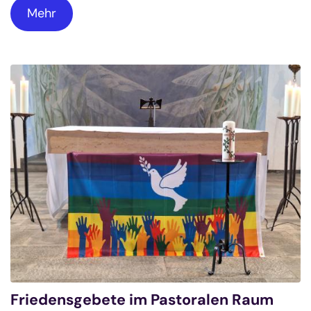
Mehr
Friedensgebete im Pastoralen Raum