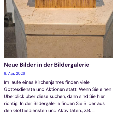
Neue Bilder in der Bildergalerie
8. Apr. 2026
Im laufe eines Kirchenjahres finden viele
Gottesdienste und Aktionen statt. Wenn Sie einen
Überblick über diese suchen, dann sind Sie hier
richtig. In der Bildergalerie finden Sie Bilder aus
den Gottesdiensten und Aktivitäten., z.B. ...