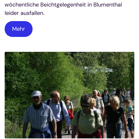
wöchentliche Beichtgelegenheit in Blumenthal
leider ausfallen.
Mehr