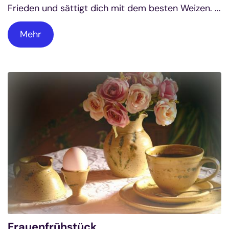
Frieden und sättigt dich mit dem besten Weizen. ...
Mehr
Frauenfrühstück