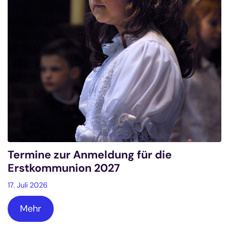
Termine zur Anmeldung für die
Erstkommunion 2027
17. Juli 2026
Mehr