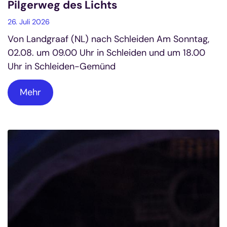
Pilgerweg des Lichts
26. Juli 2026
Von Landgraaf (NL) nach Schleiden Am Sonntag,
02.08. um 09.00 Uhr in Schleiden und um 18.00
Uhr in Schleiden-Gemünd
Mehr