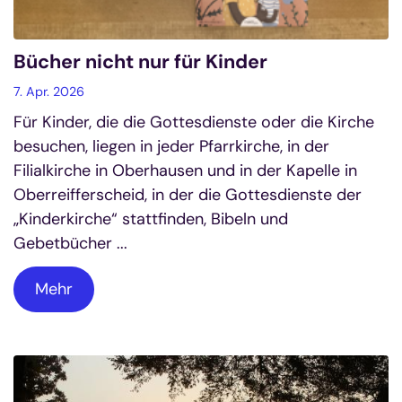
Bücher nicht nur für Kinder
7. Apr. 2026
Für Kinder, die die Gottesdienste oder die Kirche
besuchen, liegen in jeder Pfarrkirche, in der
Filialkirche in Oberhausen und in der Kapelle in
Oberreifferscheid, in der die Gottesdienste der
„Kinderkirche“ stattfinden, Bibeln und
Gebetbücher ...
Mehr