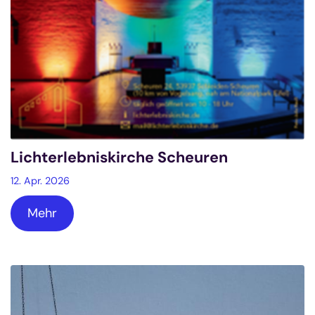
Lichterlebniskirche Scheuren
12. Apr. 2026
Mehr