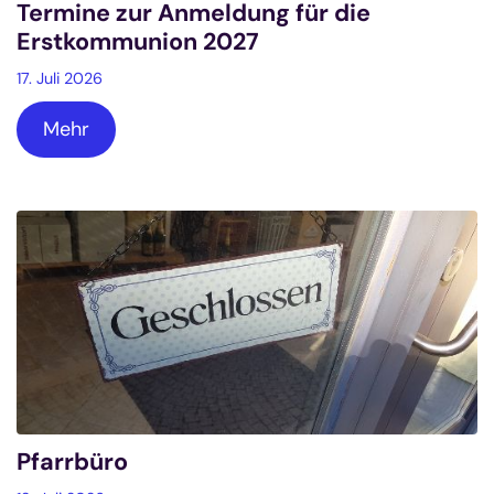
Termine zur Anmeldung für die
Erstkommunion 2027
17. Juli 2026
Mehr
Pfarrbüro