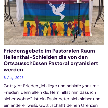
Friedensgebete im Pastoralen Raum
Hellenthal-Schleiden die von den
Ortsausschüssen Pastoral organisiert
werden
6. Aug. 2026
Gott gibt Frieden „Ich liege und schlafe ganz mit
Frieden; denn allein du, Herr, hilfst mir, dass ich
sicher wohne“, ist ein Psalmbeter sich sicher und
ein anderer weiß: Gott „schafft deinen Grenzen