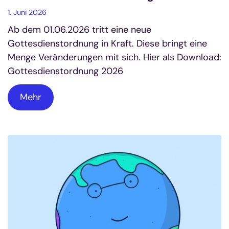
1. Juni 2026
Ab dem 01.06.2026 tritt eine neue
Gottesdienstordnung in Kraft. Diese bringt eine
Menge Veränderungen mit sich. Hier als Download:
Gottesdienstordnung 2026
Mehr