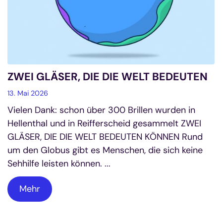
ZWEI GLÄSER, DIE DIE WELT BEDEUTEN
13. Mai 2026
Vielen Dank: schon über 300 Brillen wurden in
Hellenthal und in Reifferscheid gesammelt ZWEI
GLÄSER, DIE DIE WELT BEDEUTEN KÖNNEN Rund
um den Globus gibt es Menschen, die sich keine
Sehhilfe leisten können. ...
Mehr