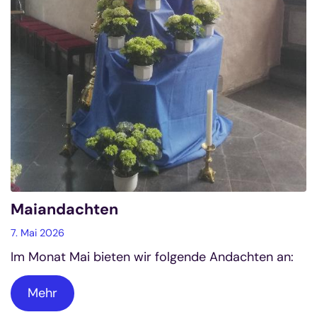
Maiandachten
7. Mai 2026
Im Monat Mai bieten wir folgende Andachten an:
Mehr