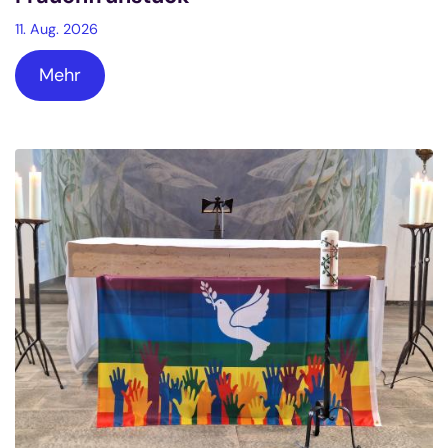
11. Aug. 2026
Mehr