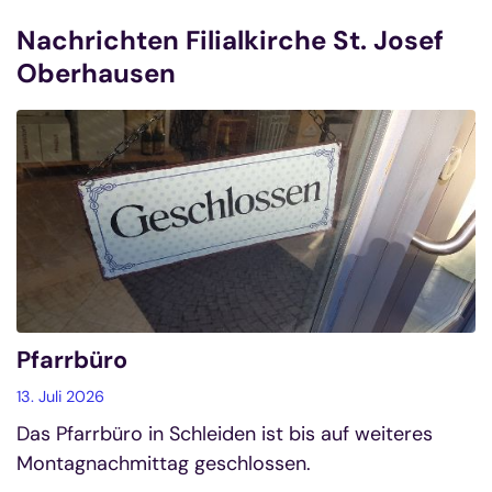
Nachrichten Filialkirche St. Josef
Oberhausen
Pfarrbüro
13. Juli 2026
Das Pfarrbüro in Schleiden ist bis auf weiteres
Montagnachmittag geschlossen.