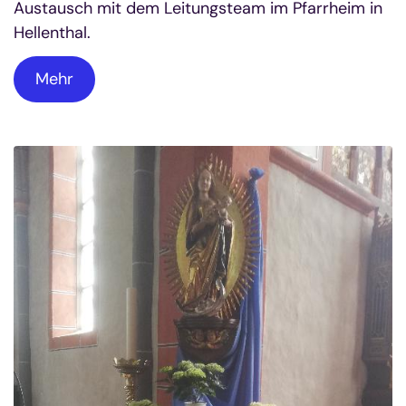
Austausch mit dem Leitungsteam im Pfarrheim in
Hellenthal.
Mehr