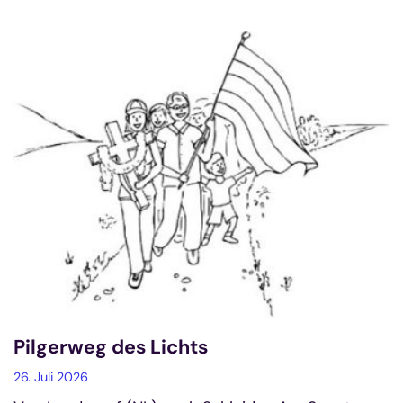
Pilgerweg des Lichts
26. Juli 2026