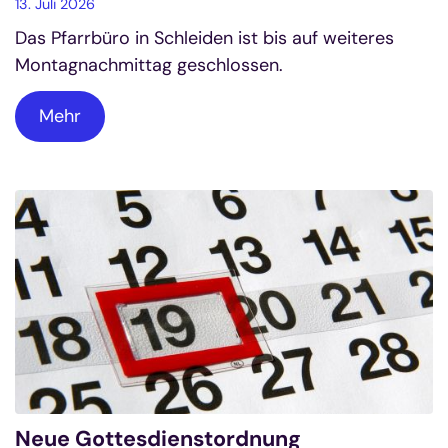
13. Juli 2026
Das Pfarrbüro in Schleiden ist bis auf weiteres
Montagnachmittag geschlossen.
Mehr
Neue Gottesdienstordnung