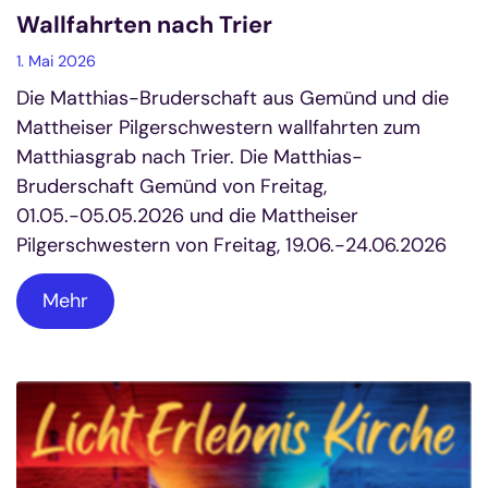
Wallfahrten nach Trier
1. Mai 2026
Die Matthias-Bruderschaft aus Gemünd und die
Mattheiser Pilgerschwestern wallfahrten zum
Matthiasgrab nach Trier. Die Matthias-
Bruderschaft Gemünd von Freitag,
01.05.-05.05.2026 und die Mattheiser
Pilgerschwestern von Freitag, 19.06.-24.06.2026
Mehr