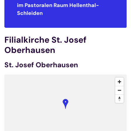
im Pastoralen Raum
Hellenthal-
Schleiden
Filialkirche St. Josef
Oberhausen
St. Josef Oberhausen