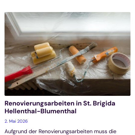
Renovierungsarbeiten in St. Brigida
Hellenthal-Blumenthal
2. Mai 2026
Aufgrund der Renovierungsarbeiten muss die