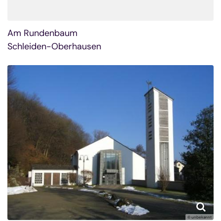
Am Rundenbaum
Schleiden-Oberhausen
© unbekannt