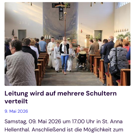
Leitung wird auf mehrere Schultern
verteilt
9. Mai 2026
Samstag, 09. Mai 2026 um 17.00 Uhr in St. Anna
Hellenthal. Anschließend ist die Möglichkeit zum