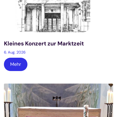
Kleines Konzert zur Marktzeit
6. Aug. 2026
Mehr