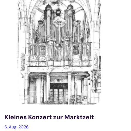
Kleines Konzert zur Marktzeit
6. Aug. 2026