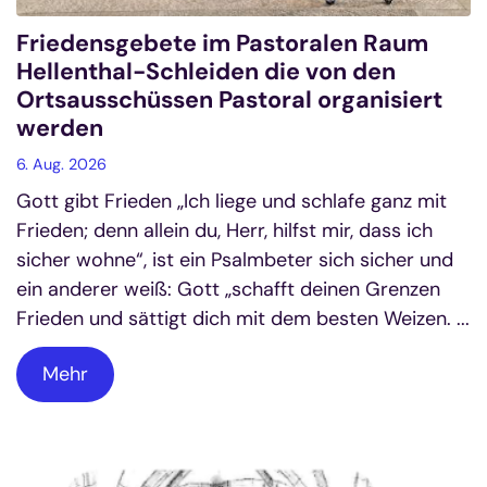
Friedensgebete im Pastoralen Raum
Hellenthal-Schleiden die von den
Ortsausschüssen Pastoral organisiert
werden
6. Aug. 2026
Gott gibt Frieden „Ich liege und schlafe ganz mit
Frieden; denn allein du, Herr, hilfst mir, dass ich
sicher wohne“, ist ein Psalmbeter sich sicher und
ein anderer weiß: Gott „schafft deinen Grenzen
Frieden und sättigt dich mit dem besten Weizen. ...
Mehr