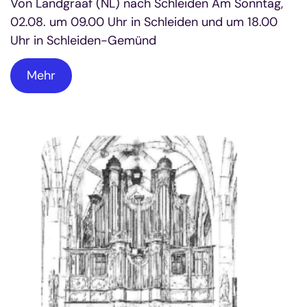
Von Landgraaf (NL) nach Schleiden Am Sonntag,
02.08. um 09.00 Uhr in Schleiden und um 18.00
Uhr in Schleiden-Gemünd
Mehr