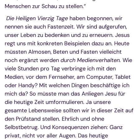
Menschen zur Schau zu stellen.“
Die Heiligen Vierzig Tage
haben begonnen, wir
nennen sie auch Fastenzeit. Wir sind aufgerufen,
unser Leben zu bedenken und zu erneuern. Jesus
regt uns mit konkreten Beispielen dazu an. Heute
müssten Almosen, Beten und Fasten vielleicht
noch ergänzt werden
durch Medienverhalten.
Wie
viele Stunden pro Tag verbringe ich mit den
Medien, vor dem Fernseher, am Computer, Tablet
oder Handy? Mit welchen Dingen beschäftige ich
mich da? So müsste man das Anliegen Jesu für
die heutige Zeit umformulieren. Ja unsere
gesamte Lebensweise sollten wir in dieser Zeit auf
den Prüfstand stellen. Ehrlich und ohne
Selbstbetrug. Und Konsequenzen ziehen: Ganz
privat, nicht vor aller Augen. Das heutige