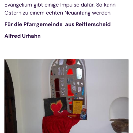
Evangelium gibt einige Impulse dafür. So kann
Ostern zu einem echten Neuanfang werden.
Für die Pfarrgemeinde aus Reifferscheid
Alfred Urhahn