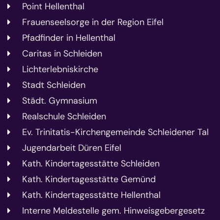
Point Hellenthal
Frauenseelsorge in der Region Eifel
Pfadfinder in Hellenthal
Caritas in Schleiden
Lichterlebniskirche
Stadt Schleiden
Städt. Gymnasium
Realschule Schleiden
Ev. Trinitatis-Kirchengemeinde Schleidener Tal
Jugendarbeit Düren Eifel
Kath. Kindertagesstätte Schleiden
Kath. Kindertagesstätte Gemünd
Kath. Kindertagesstätte Hellenthal
Interne Meldestelle gem. Hinweisgebergesetz