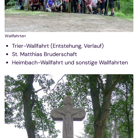
Wallfahrten
Trier-Wallfahrt (Entstehung, Verlauf)
St. Matthias Bruderschaft
Heimbach-Wallfahrt und sonstige Wallfahrten