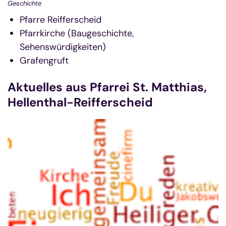
Geschichte
Pfarre Reifferscheid
Pfarrkirche (Baugeschichte,
Sehenswürdigkeiten)
Grafengruft
Aktuelles aus Pfarrei St. Matthias,
Hellenthal-Reifferscheid