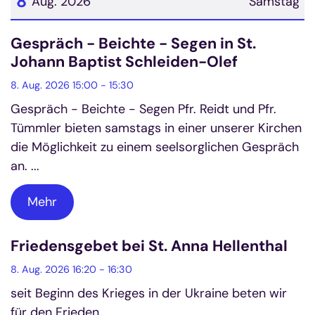
8
Aug. 2026
Samstag
Datum: 8. August 2026
Gespräch - Beichte - Segen in St.
Johann Baptist Schleiden-Olef
8. Aug. 2026 15:00 - 15:30
Gespräch - Beichte - Segen Pfr. Reidt und Pfr.
Tümmler bieten samstags in einer unserer Kirchen
die Möglichkeit zu einem seelsorglichen Gespräch
an. ...
Mehr
Friedensgebet bei St. Anna Hellenthal
8. Aug. 2026 16:20 - 16:30
seit Beginn des Krieges in der Ukraine beten wir
für den Frieden