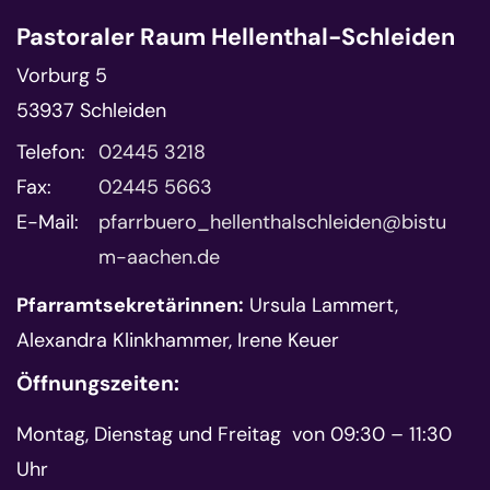
Pastoraler Raum Hellenthal-Schleiden
Vorburg 5
53937
Schleiden
Telefon:
02445 3218
Fax:
02445 5663
E-Mail:
pfarrbuero_hellenthalschleiden@bistu
m-aachen.de
Pfarramtsekretärinnen:
Ursula Lammert,
Alexandra Klinkhammer, Irene Keuer
Öffnungszeiten:
Montag, Dienstag und Freitag von 09:30 – 11:30
Uhr