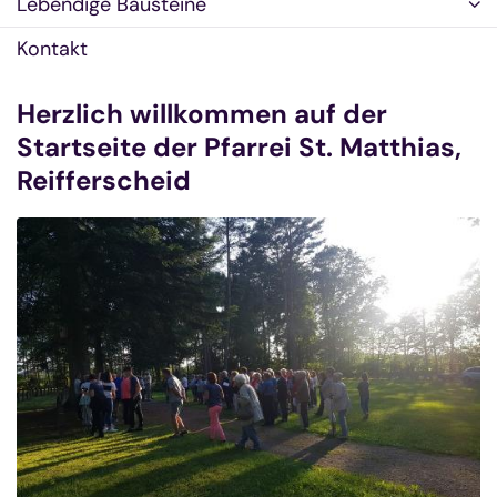
Lebendige Bausteine
Kontakt
Herzlich willkommen auf der
Startseite der Pfarrei St. Matthias,
Reifferscheid