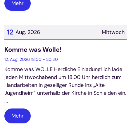
Mehr
12
Aug. 2026
Mittwoch
Datum: 12. August 2026
Komme was Wolle!
12. Aug. 2026 18:00 - 20:30
Komme was WOLLE Herzliche Einladung! ich lade
jeden Mittwochabend um 18.00 Uhr herzlich zum
Handarbeiten in geselliger Runde ins „Alte
Jugendheim“ unterhalb der Kirche in Schleiden ein.
...
Mehr