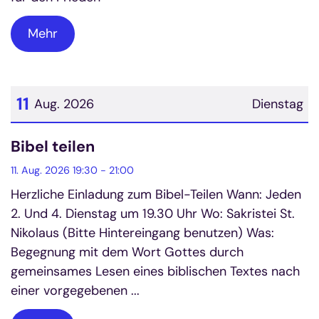
Mehr
11
Aug. 2026
Dienstag
Datum: 11. August 2026
Bibel teilen
11. Aug. 2026 19:30 - 21:00
Herzliche Einladung zum Bibel-Teilen Wann: Jeden
2. Und 4. Dienstag um 19.30 Uhr Wo: Sakristei St.
Nikolaus (Bitte Hintereingang benutzen) Was:
Begegnung mit dem Wort Gottes durch
gemeinsames Lesen eines biblischen Textes nach
einer vorgegebenen ...