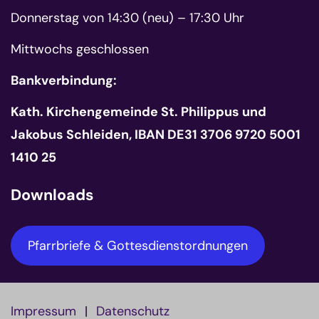
Donnerstag von 14:30 (neu) – 17:30 Uhr
Mittwochs geschlossen
Bankverbindung:
Kath. Kirchengemeinde St. Philippus und
Jakobus Schleiden, IBAN DE31 3706 9720 5001
1410 25
Downloads
Pfarrbriefe & Gottesdienstordnungen
Impressum
Datenschutz