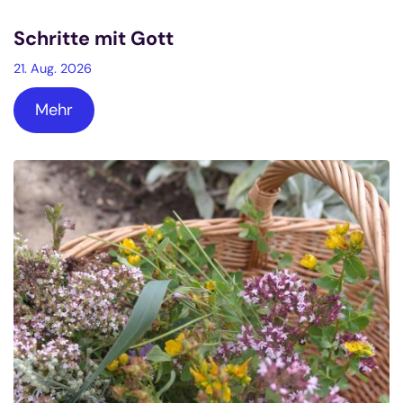
Schritte mit Gott
21. Aug. 2026
Mehr