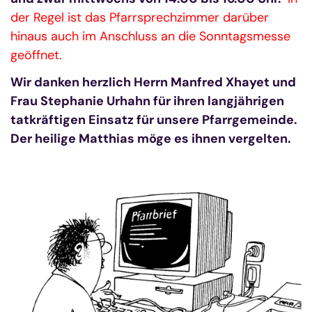
der Regel ist das Pfarrsprechzimmer darüber
hinaus auch im Anschluss an die Sonntagsmesse
geöffnet.
Wir danken herzlich Herrn Manfred Xhayet und
Frau Stephanie Urhahn für ihren langjährigen
tatkräftigen Einsatz für unsere Pfarrgemeinde.
Der heilige Matthias möge es ihnen vergelten.