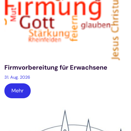
Firmvorbereitung für Erwachsene
31. Aug. 2026
Mehr