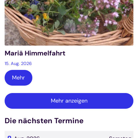
Mariä Himmelfahrt
15. Aug. 2026
Mehr
Mehr anzeigen
Die nächsten Termine