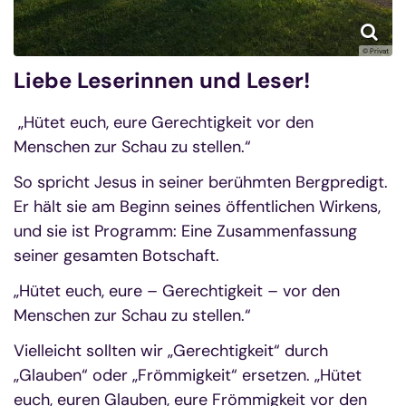
© Privat
Liebe Leserinnen und Leser!
„Hütet euch, eure Gerechtigkeit vor den
Menschen zur Schau zu stellen.“
So spricht Jesus in seiner berühmten Bergpredigt.
Er hält sie am Beginn seines öffentlichen Wirkens,
und sie ist Programm: Eine Zusammenfassung
seiner gesamten Botschaft.
„Hütet euch, eure – Gerechtigkeit – vor den
Menschen zur Schau zu stellen.“
Vielleicht sollten wir „Gerechtigkeit“ durch
„Glauben“ oder „Frömmigkeit“ ersetzen. „Hütet
euch, euren Glauben, eure Frömmigkeit vor den