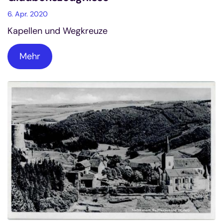
6. Apr. 2020
Kapellen und Wegkreuze
Mehr