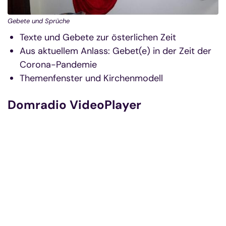
Gebete und Sprüche
Texte und Gebete zur österlichen Zeit
Aus aktuellem Anlass: Gebet(e) in der Zeit der
Corona-Pandemie
Themenfenster und Kirchenmodell
Domradio VideoPlayer