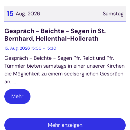
15
Aug. 2026
Samstag
Datum: 15. August 2026
Gespräch - Beichte - Segen in St.
Bernhard, Hellenthal-Hollerath
15. Aug. 2026 15:00 - 15:30
Gespräch - Beichte - Segen Pfr. Reidt und Pfr.
Tümmler bieten samstags in einer unserer Kirchen
die Möglichkeit zu einem seelsorglichen Gespräch
an. ...
Mehr
Mehr anzeigen