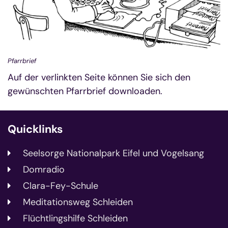
Pfarrbrief
Auf der verlinkten Seite können Sie sich den
gewünschten Pfarrbrief downloaden.
Quicklinks
Seelsorge Nationalpark Eifel und Vogelsang
Domradio
Clara-Fey-Schule
Meditationsweg Schleiden
Flüchtlingshilfe Schleiden