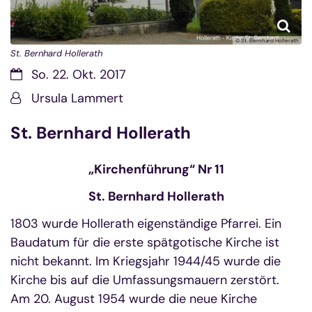
© St. Bernhard Hollerath
St. Bernhard Hollerath
Datum:
So. 22. Okt. 2017
Von:
Ursula Lammert
St. Bernhard Hollerath
„Kirchenführung“ Nr 11
St. Bernhard Hollerath
1803 wurde Hollerath eigenständige Pfarrei. Ein
Baudatum für die erste spätgotische Kirche ist
nicht bekannt. Im Kriegsjahr 1944/45 wurde die
Kirche bis auf die Umfassungsmauern zerstört.
Am 20. August 1954 wurde die neue Kirche