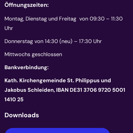
Öffnungszeiten:
Montag, Dienstag und Freitag von 09:30 – 11:30
Uhr
Donnerstag von 14:30 (neu) – 17:30 Uhr
Mittwochs geschlossen
Bankverbindung:
Kath. Kirchengemeinde St. Philippus und
Jakobus Schleiden, IBAN DE31 3706 9720 5001
1410 25
Downloads