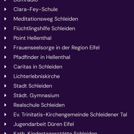
Clara-Fey-Schule
Meditationsweg Schleiden
Flüchtlingshilfe Schleiden
Point Hellenthal
Frauenseelsorge in der Region Eifel
Pfadfinder in Hellenthal
Caritas in Schleiden
Lichterlebniskirche
Stadt Schleiden
Städt. Gymnasium
Realschule Schleiden
Ev. Trinitatis-Kirchengemeinde Schleidener Tal
Jugendarbeit Düren Eifel
Kath. Kindertagesstätte Schleiden